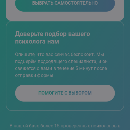
ВЫБРАТЬ САМОСТОЯТЕЛЬНО
Доверьте подбор вашего
психолога нам
Опишите, что вас сейчас беспокоит. Мы
подберём подходящего специалиста, и он
свяжется с вами в течение 5 минут после
отправки формы
ПОМОГИТЕ С ВЫБОРОМ
В нашей базе более 15 проверенных психологов в