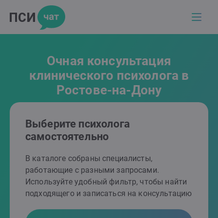
Очная консультация
клинического психолога в
Ростове-на-Дону
Выберите психолога
самостоятельно
В каталоге собраны специалисты,
работающие с разными запросами.
Используйте удобный фильтр, чтобы найти
подходящего и записаться на консультацию