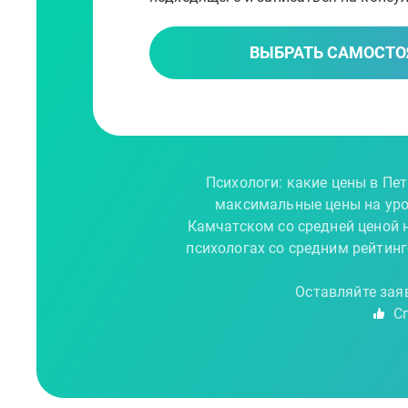
ВЫБРАТЬ САМОСТО
Психологи: какие цены в Пе
максимальные цены на уров
Камчатском со средней ценой 
психологах со средним рейтинг
Оставляйте зая
Сп