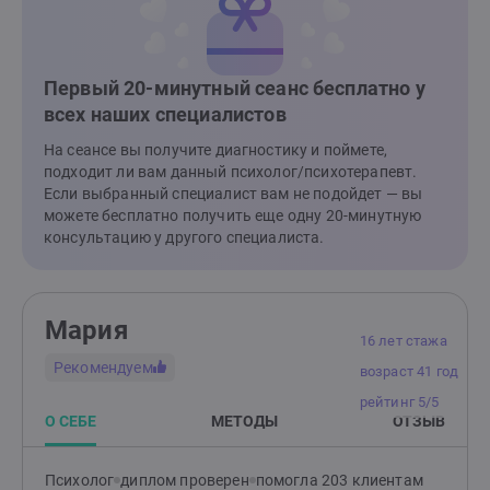
Первый 20-минутный сеанс бесплатно у
всех наших специалистов
На сеансе вы получите диагностику и поймете,
подходит ли вам данный психолог/психотерапевт.
Если выбранный специалист вам не подойдет — вы
можете бесплатно получить еще одну 20-минутную
консультацию у другого специалиста.
Мария
16 лет стажа
Рекомендуем
возраст 41 год
рейтинг 5/5
О СЕБЕ
МЕТОДЫ
ОТЗЫВ
Психолог
диплом проверен
помогла 203 клиентам