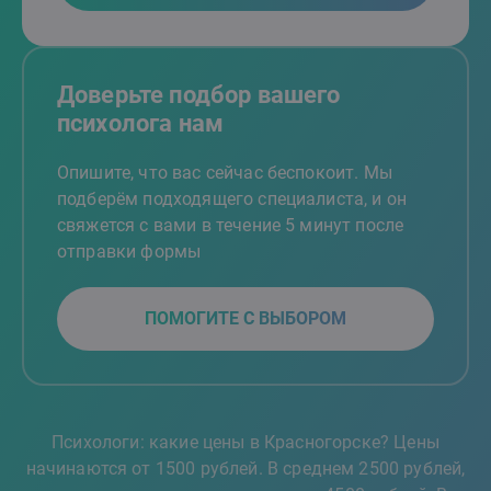
Доверьте подбор вашего
психолога нам
Опишите, что вас сейчас беспокоит. Мы
подберём подходящего специалиста, и он
свяжется с вами в течение 5 минут после
отправки формы
ПОМОГИТЕ С ВЫБОРОМ
Психологи: какие цены в Красногорске? Цены
начинаются от 1500 рублей. В среднем 2500 рублей,