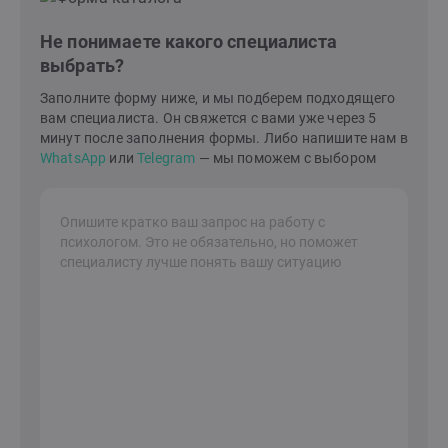
Не понимаете какого специалиста
выбрать?
Заполните форму ниже, и мы подберем подходящего
вам специалиста. Он свяжется с вами уже через 5
минут после заполнения формы. Либо напишите нам в
WhatsApp
или
Telegram
— мы поможем с выбором