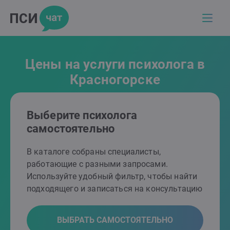
Цены на услуги психолога в
Красногорске
Выберите психолога
самостоятельно
В каталоге собраны специалисты,
работающие с разными запросами.
Используйте удобный фильтр, чтобы найти
подходящего и записаться на консультацию
ВЫБРАТЬ САМОСТОЯТЕЛЬНО