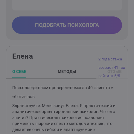
ПОДОБРАТЬ ПСИХОЛОГА
Елена
2 года стажа
возраст 41 год
О СЕБЕ
МЕТОДЫ
ОТЗЫВ
рейтинг 5/5
Психолог
диплом проверен
помогла 40 клиентам
6 отзывов
Здравствуйте. Меня зовут Елена. Я практический и
аналитически ориентированный психолог. Что это
значит? Практическая психология позволяет
применять широкий спектр методов и техник, что
делает ее очень гибкой и адаптируемой к