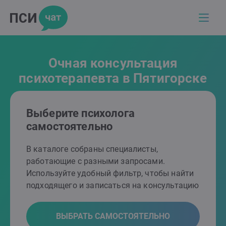
Очная консультация
психотерапевта в Пятигорске
Выберите психолога
самостоятельно
В каталоге собраны специалисты,
работающие с разными запросами.
Используйте удобный фильтр, чтобы найти
подходящего и записаться на консультацию
ВЫБРАТЬ САМОСТОЯТЕЛЬНО