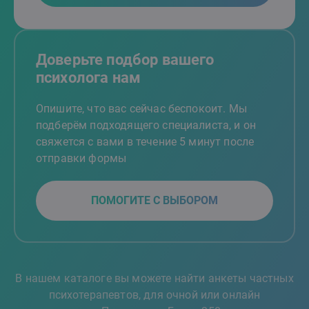
Доверьте подбор вашего
психолога нам
Опишите, что вас сейчас беспокоит. Мы
подберём подходящего специалиста, и он
свяжется с вами в течение 5 минут после
отправки формы
ПОМОГИТЕ С ВЫБОРОМ
В нашем каталоге вы можете найти анкеты частных
психотерапевтов, для очной или онлайн