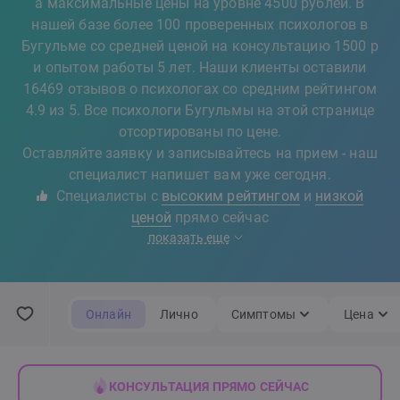
а максимальные цены на уровне 4500 рублей. В
нашей базе более 100 проверенных психологов в
Бугульме со средней ценой на консультацию 1500 р
и опытом работы 5 лет. Наши клиенты оставили
16469 отзывов о психологах со средним рейтингом
4.9 из 5. Все психологи Бугульмы на этой странице
отсортированы по цене.
Оставляйте заявку и записывайтесь на прием - наш
специалист напишет вам уже сегодня.
Специалисты с
высоким рейтингом
и
низкой
ценой
прямо сейчас
показать еще
Онлайн
Лично
Симптомы
Цена
КОНСУЛЬТАЦИЯ ПРЯМО СЕЙЧАС