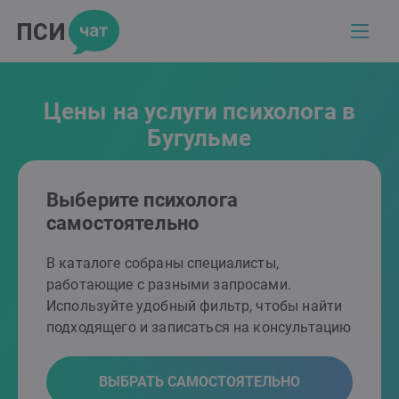
Цены на услуги психолога в
Бугульме
Выберите психолога
самостоятельно
В каталоге собраны специалисты,
работающие с разными запросами.
Используйте удобный фильтр, чтобы найти
подходящего и записаться на консультацию
ВЫБРАТЬ САМОСТОЯТЕЛЬНО