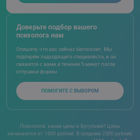
Доверьте подбор вашего
психолога нам
Опишите, что вас сейчас беспокоит. Мы
подберём подходящего специалиста, и он
свяжется с вами в течение 5 минут после
отправки формы
ПОМОГИТЕ С ВЫБОРОМ
Психологи: какие цены в Бугульме? Цены
начинаются от 1500 рублей. В среднем 2500 рублей,