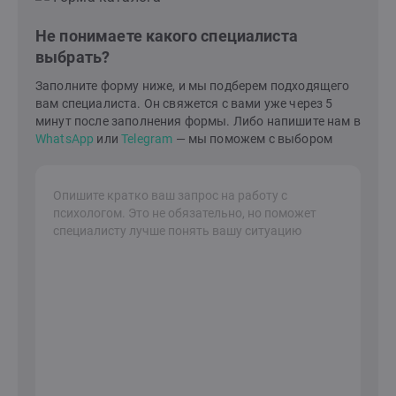
Не понимаете какого специалиста
выбрать?
Заполните форму ниже, и мы подберем подходящего
вам специалиста. Он свяжется с вами уже через 5
минут после заполнения формы. Либо напишите нам в
WhatsApp
или
Telegram
— мы поможем с выбором