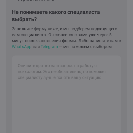
Не понимаете какого специалиста
выбрать?
Заполните форму ниже, и мы подберем подходящего
вам специалиста. Он свяжется с вами уже через 5
минут после заполнения формы. Либо напишите нам в
WhatsApp
или
Telegram
— мы поможем с выбором