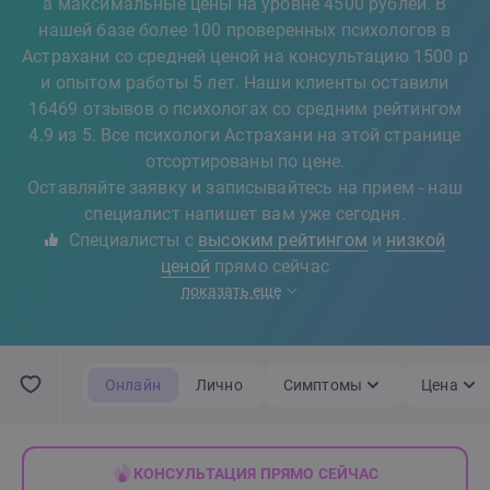
а максимальные цены на уровне 4500 рублей. В
нашей базе более 100 проверенных психологов в
Астрахани со средней ценой на консультацию 1500 р
и опытом работы 5 лет. Наши клиенты оставили
16469 отзывов о психологах со средним рейтингом
4.9 из 5. Все психологи Астрахани на этой странице
отсортированы по цене.
Оставляйте заявку и записывайтесь на прием - наш
специалист напишет вам уже сегодня.
Специалисты с
высоким рейтингом
и
низкой
ценой
прямо сейчас
показать еще
Онлайн
Лично
Симптомы
Цена
КОНСУЛЬТАЦИЯ ПРЯМО СЕЙЧАС