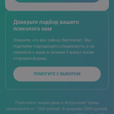
Доверьте подбор вашего
психолога нам
Опишите, что вас сейчас беспокоит. Мы
подберём подходящего специалиста, и он
свяжется с вами в течение 5 минут после
отправки формы
ПОМОГИТЕ С ВЫБОРОМ
Психологи: какие цены в Астрахани? Цены
начинаются от 1500 рублей. В среднем 2500 рублей,