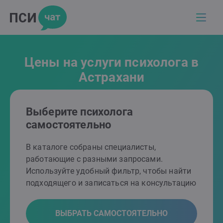
Цены на услуги психолога в
Астрахани
Выберите психолога
самостоятельно
В каталоге собраны специалисты,
работающие с разными запросами.
Используйте удобный фильтр, чтобы найти
подходящего и записаться на консультацию
ВЫБРАТЬ САМОСТОЯТЕЛЬНО