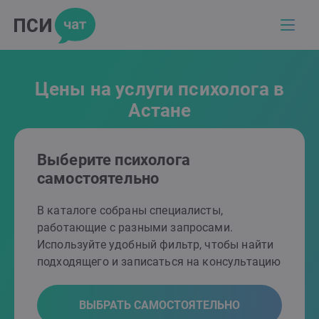
Цены на услуги психолога в
Астане
Выберите психолога
самостоятельно
В каталоге собраны специалисты,
работающие с разными запросами.
Используйте удобный фильтр, чтобы найти
подходящего и записаться на консультацию
ВЫБРАТЬ САМОСТОЯТЕЛЬНО