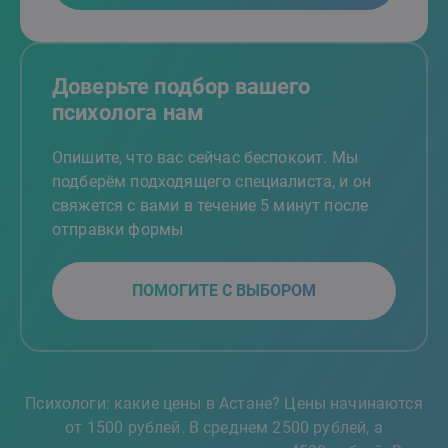
Доверьте подбор вашего
психолога нам
Опишите, что вас сейчас беспокоит. Мы
подберём подходящего специалиста, и он
свяжется с вами в течение 5 минут после
отправки формы
ПОМОГИТЕ С ВЫБОРОМ
Психологи: какие цены в Астане? Цены начинаются
от 1500 рублей. В среднем 2500 рублей, а