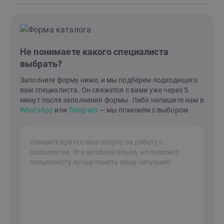
Не понимаете какого специалиста
выбрать?
Заполните форму ниже, и мы подберем подходящего
вам специалиста. Он свяжется с вами уже через 5
минут после заполнения формы. Либо напишите нам в
WhatsApp
или
Telegram
— мы поможем с выбором