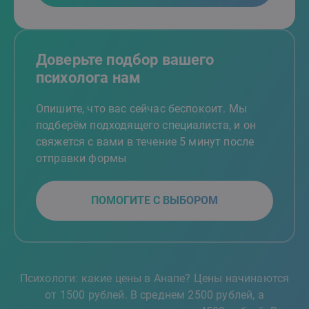
Доверьте подбор вашего
психолога нам
Опишите, что вас сейчас беспокоит. Мы
подберём подходящего специалиста, и он
свяжется с вами в течение 5 минут после
отправки формы
ПОМОГИТЕ С ВЫБОРОМ
Психологи: какие цены в Анапе? Цены начинаются
от 1500 рублей. В среднем 2500 рублей, а