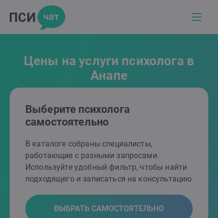
Цены на услуги психолога в
Анапе
Выберите психолога
самостоятельно
В каталоге собраны специалисты,
работающие с разными запросами.
Используйте удобный фильтр, чтобы найти
подходящего и записаться на консультацию
ВЫБРАТЬ САМОСТОЯТЕЛЬНО