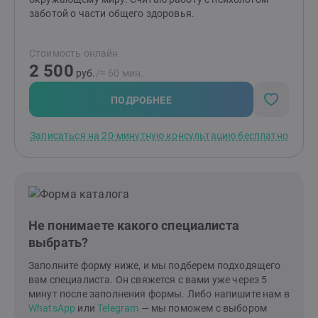
заботой о части общего здоровья.
Стоимость онлайн
2 500
руб.
/≈ 60 мин.
ПОДРОБНЕЕ
Записаться на 20-минутную консультацию бесплатно
Не понимаете какого специалиста
выбрать?
Заполните форму ниже, и мы подберем подходящего
вам специалиста. Он свяжется с вами уже через 5
минут после заполнения формы. Либо напишите нам в
WhatsApp
или
Telegram
— мы поможем с выбором