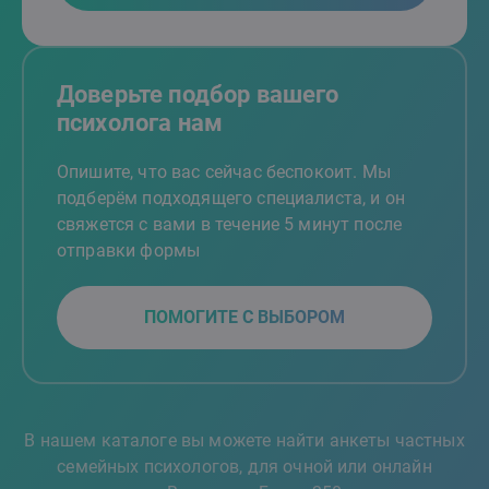
Доверьте подбор вашего
психолога нам
Опишите, что вас сейчас беспокоит. Мы
подберём подходящего специалиста, и он
свяжется с вами в течение 5 минут после
отправки формы
ПОМОГИТЕ С ВЫБОРОМ
В нашем каталоге вы можете найти анкеты частных
семейных психологов, для очной или онлайн