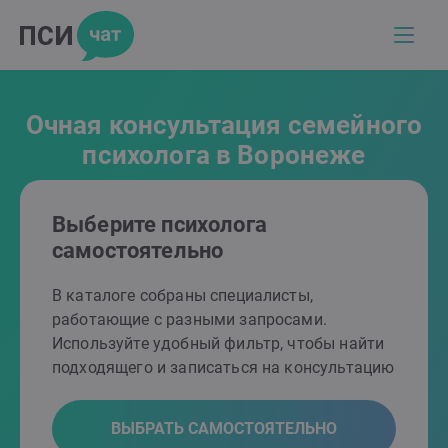
Очная консультация семейного
психолога в Воронеже
Выберите психолога
самостоятельно
В каталоге собраны специалисты,
работающие с разными запросами.
Используйте удобный фильтр, чтобы найти
подходящего и записаться на консультацию
ВЫБРАТЬ САМОСТОЯТЕЛЬНО