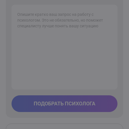
ПОДОБРАТЬ ПСИХОЛОГА