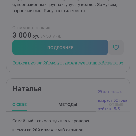
супервизионных группах, учусь у коллег. Замужем,
взрослый сын. Рисую в стиле скетч.
Стоимость онлайн
3 000
руб.
/≈ 50 мин.
ПОДРОБНЕЕ
Записаться на 20-минутную консультацию бесплатно
Наталья
28 лет стажа
возраст 52 года
О СЕБЕ
МЕТОДЫ
ОТЗЫВ
рейтинг 5/5
Семейный психолог
диплом проверен
помогла 209 клиентам
8 отзывов