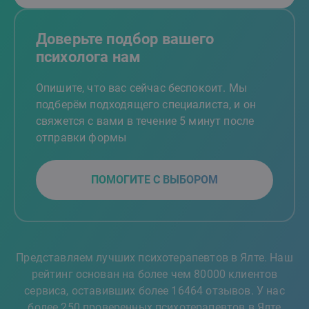
Доверьте подбор вашего
психолога нам
Опишите, что вас сейчас беспокоит. Мы
подберём подходящего специалиста, и он
свяжется с вами в течение 5 минут после
отправки формы
ПОМОГИТЕ С ВЫБОРОМ
Представляем лучших психотерапевтов в Ялте. Наш
рейтинг основан на более чем 80000 клиентов
сервиса, оставивших более 16464 отзывов. У нас
более 250 проверенных психотерапевтов в Ялте