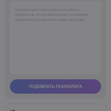
ПОДОБРАТЬ ПСИХОЛОГА