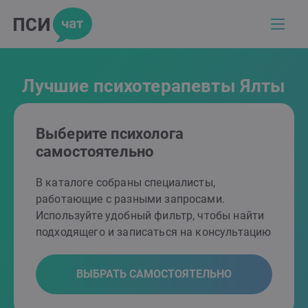
Лучшие психотерапевты Ялты
Выберите психолога
самостоятельно
В каталоге собраны специалисты,
работающие с разными запросами.
Используйте удобный фильтр, чтобы найти
подходящего и записаться на консультацию
ВЫБРАТЬ САМОСТОЯТЕЛЬНО