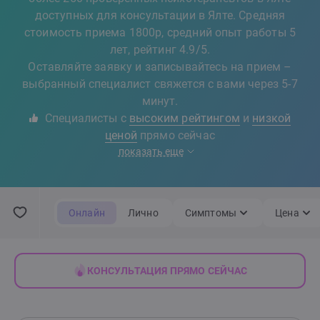
доступных для консультации в Ялте. Средняя
стоимость приема 1800р, средний опыт работы 5
лет, рейтинг 4.9/5.
Оставляйте заявку и записывайтесь на прием –
выбранный специалист свяжется с вами через 5-7
минут.
Специалисты с
высоким рейтингом
и
низкой
ценой
прямо сейчас
показать еще
Онлайн
Лично
Симптомы
Цена
КОНСУЛЬТАЦИЯ ПРЯМО СЕЙЧАС