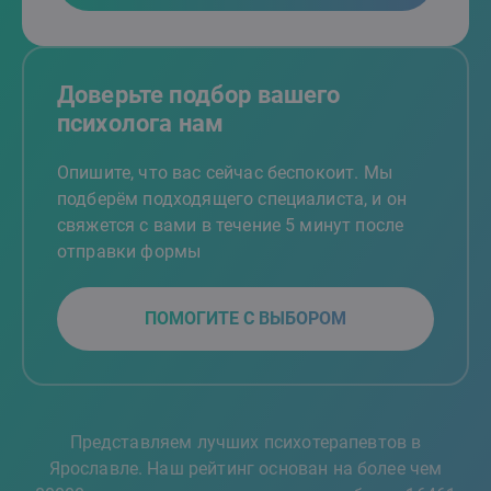
Доверьте подбор вашего
психолога нам
Опишите, что вас сейчас беспокоит. Мы
подберём подходящего специалиста, и он
свяжется с вами в течение 5 минут после
отправки формы
ПОМОГИТЕ С ВЫБОРОМ
Представляем лучших психотерапевтов в
Ярославле. Наш рейтинг основан на более чем