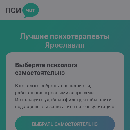
Лучшие психотерапевты
Ярославля
Выберите психолога
самостоятельно
В каталоге собраны специалисты,
работающие с разными запросами.
Используйте удобный фильтр, чтобы найти
подходящего и записаться на консультацию
ВЫБРАТЬ САМОСТОЯТЕЛЬНО