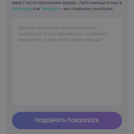
минут после заполнения формы. Либо напишите нам в
WhatsApp
или
Telegram
— мы поможем с выбором
ПОДОБРАТЬ ПСИХОЛОГА