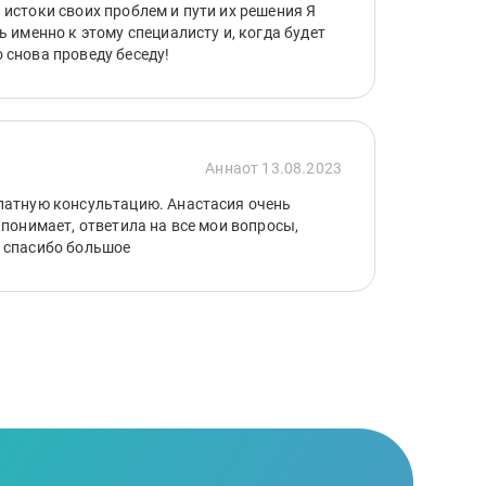
 истоки своих проблем и пути их решения Я
ь именно к этому специалисту и, когда будет
 снова проведу беседу!
Анна
от 13.08.2023
латную консультацию. Анастасия очень
 понимает, ответила на все мои вопросы,
 спасибо большое