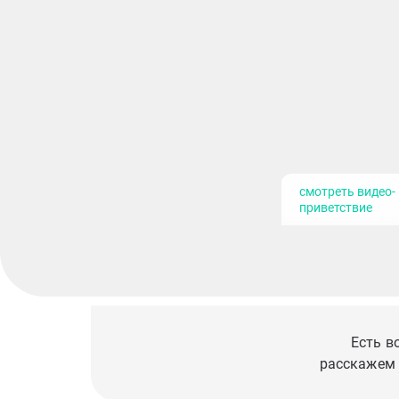
смотреть видео-
приветствие
Есть в
расскажем 