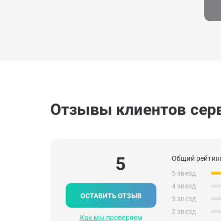
Отзывы клиентов сер
5
Общий рейтинг
5 звезд
4 звезд
ОСТАВИТЬ ОТЗЫВ
3 звезд
2 звезд
Как мы проверяем