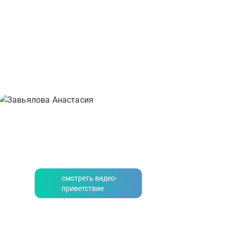
смотреть видео-
приветствие