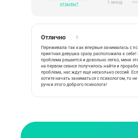
1 звезд
отзывы?
Отлично
5
Переживала так как впервые занималась с пс
приятная девушка сразу расположила к себе!
проблема решается и довольно легко, меня эт
на первом сеансе получилось найти и прораб
проблема, нас ждут еще несколько сессий. Есл
хотите начать заниматься с психологом, то не 
ручки этого доброго психолога!