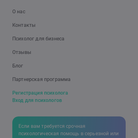
О нас
Контакты
Психолог для бизнеса
Отзывы
Блог
Партнерская программа
Регистрация психолога
Вход для психологов
Если вам требуется срочная
психологическая помощь в серьезной или