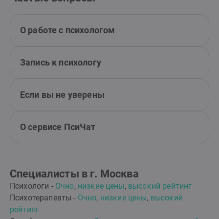
О работе с психологом
Запись к психологу
Если вы не уверены
О сервисе ПсиЧат
Специалисты в г. Москва
Психологи -
Очно
,
низкие цены
,
высокий рейтинг
Психотерапевты -
Очно
,
низкие цены
,
высокий
рейтинг