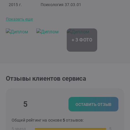
2015 г.
Психология 37.03.01
Показать еще
Отзывы клиентов сервиса
5
ОСТАВИТЬ ОТЗЫВ
Общий рейтинг на основе
5
отзывов:
5 звезд
5