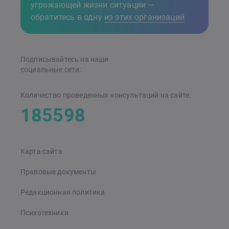
угрожающей жизни ситуации —
обратитесь в одну
из этих организаций
Подписывайтесь на наши
cоциальные сети:
Количество проведенных консультаций на сайте:
185598
Карта сайта
Правовые документы
Редакционная политика
Психотехники