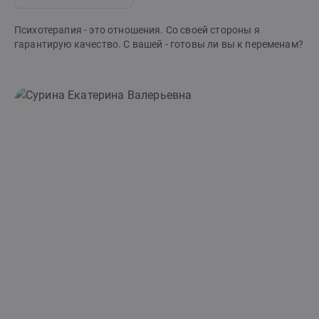
Психотерапия - это отношения. Со своей стороны я
гарантирую качество. С вашей - готовы ли вы к переменам?