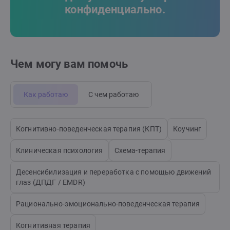
конфиденциально.
Чем могу вам помочь
Как работаю
С чем работаю
Когнитивно-поведенческая терапия (КПТ)
Коучинг
Клиническая психология
Схема-терапия
Десенсибилизация и переработка с помощью движений
глаз (ДПДГ / EMDR)
Рационально-эмоционально-поведенческая терапия
Когнитивная терапия