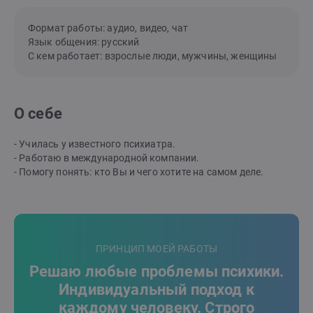
Формат работы: аудио, видео, чат
Язык общения: русский
С кем работает: взрослые люди, мужчины, женщины
О себе
- Училась у известного психиатра.
- Работаю в международной компании.
- Помогу понять: кто Вы и чего хотите на самом деле.
ПРИНЦИП МОЕЙ РАБОТЫ
Решаю любые проблемы психики.
Индивидуальный подход к
каждому человеку. Строго