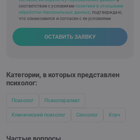
соответствии с условиями
политики в отношении
обработки персональных данных
, подтверждаю,
что ознакомился и согласен с ее условиями
ОСТАВИТЬ ЗАЯВКУ
Категории, в которых представлен
психолог:
Психолог
Психотерапевт
Клинический психолог
Сексолог
Коуч
Частые вопросы