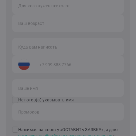
Для кого нужен психолог
Ваш возраст
Куда вам написать
Ваше имя
Не готов(а) указывать имя
Промокод
Нажимая на кнопку «ОСТАВИТЬ ЗАЯВКУ», я даю
согласие на обработку персональных данных
в