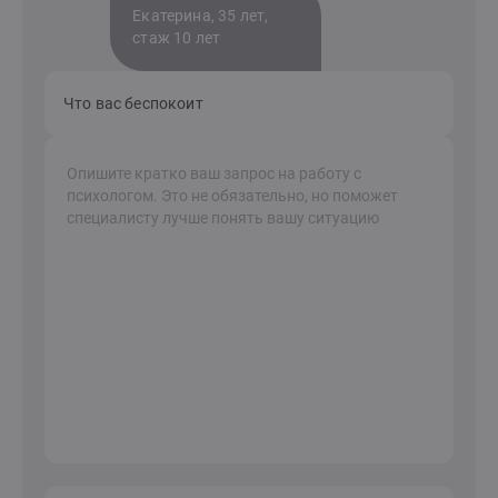
Екатерина, 35 лет,
стаж 10 лет
Что вас беспокоит