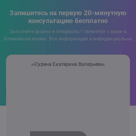
Запишитесь на первую 20-минутную
консультацию бесплатно
Заполните форму и специалист свяжется с вами в
ближайшее время. Вся информация конфиденциальна