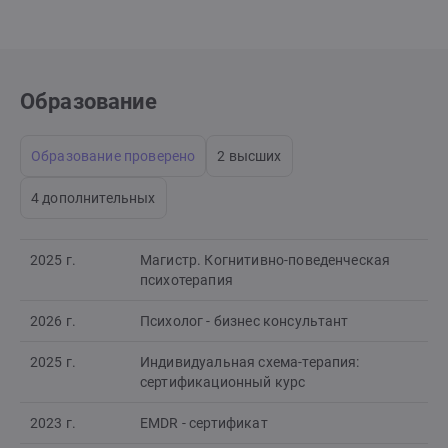
Образование
Образование проверено
2 высших
4 дополнительных
2025 г.
Магистр. Когнитивно-поведенческая
психотерапия
2026 г.
Психолог - бизнес консультант
2025 г.
Индивидуальная схема-терапия:
сертификационный курс
2023 г.
EMDR - сертификат