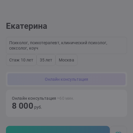
Екатерина
Психолог, психотерапевт, клинический психолог,
сексолог, коуч
Стаж 10 лет
35 лет
Москва
Онлайн консультация
Онлайн консультация
≈60 мин.
8 000
руб.