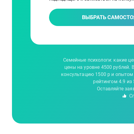
ВЫБРАТЬ САМОСТО
Семейные психологи: какие це
цены на уровне 4500 рублей. 
консультацию 1500 р и опытом
рейтингом 4.9 из
Оставляйте зая
Сп