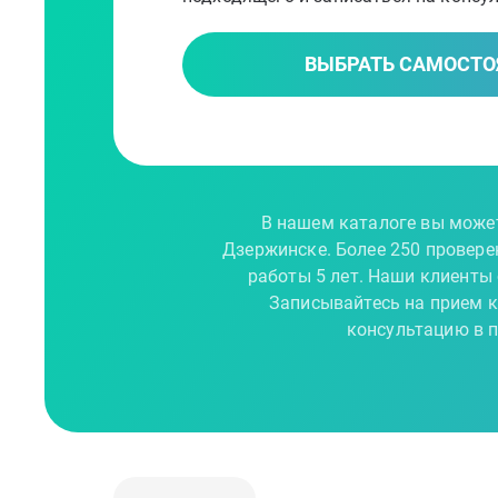
ВЫБРАТЬ САМОСТО
В нашем каталоге вы может
Дзержинске. Более 250 провер
работы 5 лет. Наши клиенты
Записывайтесь на прием 
консультацию в 