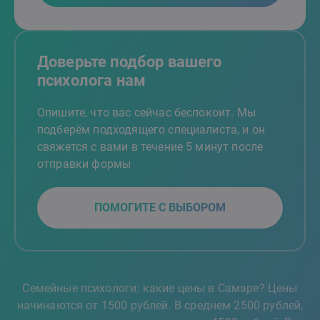
Доверьте подбор вашего
психолога нам
Опишите, что вас сейчас беспокоит. Мы
подберём подходящего специалиста, и он
свяжется с вами в течение 5 минут после
отправки формы
ПОМОГИТЕ С ВЫБОРОМ
Семейные психологи: какие цены в Самаре? Цены
начинаются от 1500 рублей. В среднем 2500 рублей,