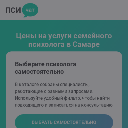
Цены на услуги семейного
психолога в Самаре
Выберите психолога
самостоятельно
В каталоге собраны специалисты,
работающие с разными запросами.
Используйте удобный фильтр, чтобы найти
подходящего и записаться на консультацию
ВЫБРАТЬ САМОСТОЯТЕЛЬНО