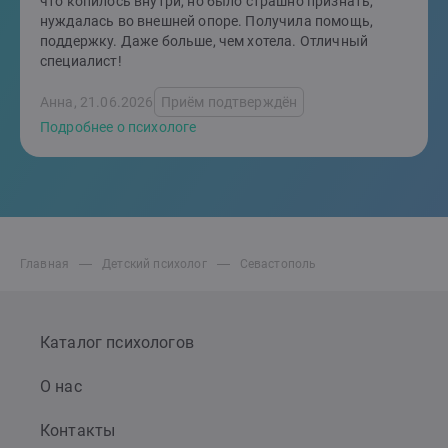
что копилось внутри, но было страшно признать,
нуждалась во внешней опоре. Получила помощь,
поддержку. Даже больше, чем хотела. Отличный
специалист!
Анна, 21.06.2026
Приём подтверждён
Подробнее о психологе
Главная
Детский психолог
Севастополь
Каталог психологов
О нас
Контакты