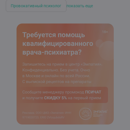
Провокативный психолог
показать еще