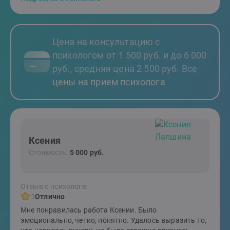
Цена на консультацию с
психологом от 1 500 руб. и до 6 000
руб., средняя цена 2 500 руб. Все
цены на прием психолога
Ксения
Стоимость:
5 000 руб.
Отзыв о психологе:
5
Отлично
Мне понравилась работа Ксении. Было
эмоционально, четко, понятно. Удалось выразить то,