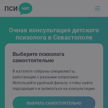
Очная консультация детского
психолога в Севастополе
Выберите психолога
самостоятельно
В каталоге собраны специалисты,
работающие с разными запросами.
Используйте удобный фильтр, чтобы найти
подходящего и записаться на консультацию
ВЫБРАТЬ САМОСТОЯТЕЛЬНО