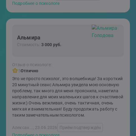
Подробнее о психологе
Альмира
Стоимость:
3 000 руб.
Отзыв о психологе:
5
Отлично
Это не просто психолог, это волшебница! За короткий
20 минутный сеанс Альмира увидела мою основную
проблему, так много для меня прояснила, наметила
направление для моих маленьких шагов к счастливой
жизни:) Очень вежливая, очень тактичная, очень
мягкая и внимательная! Буду продолжать работу с
таким замечательным психологом.
Алексан..., 23.06.2026
Приём подтверждён
Подробнее о психологе