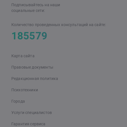
Подписывайтесь на наши
cоциальные сети:
Количество проведенных консультаций на сайте:
185579
Карта сайта
Правовые документы
Редакционная политика
Психотехники
Города
Услуги специалистов
Гарантия сервиса