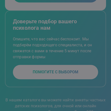
Доверьте подбор вашего
психолога нам
Опишите, что вас сейчас беспокоит. Мы
подберём подходящего специалиста, и он
свяжется с вами в течение 5 минут после
отправки формы
ПОМОГИТЕ С ВЫБОРОМ
В нашем каталоге вы можете найти анкеты частных
детских психологов, для очной или онлайн