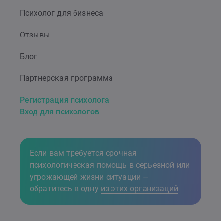
Психолог для бизнеса
Отзывы
Блог
Партнерская программа
Регистрация психолога
Вход для психологов
Если вам требуется срочная
психологическая помощь в серьезной или
угрожающей жизни ситуации —
обратитесь в одну
из этих организаций