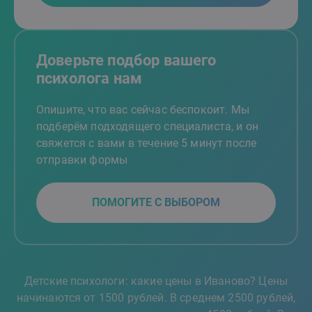
Доверьте подбор вашего
психолога нам
Опишите, что вас сейчас беспокоит. Мы
подберём подходящего специалиста, и он
свяжется с вами в течение 5 минут после
отправки формы
ПОМОГИТЕ С ВЫБОРОМ
Детские психологи: какие цены в Иваново? Цены
начинаются от 1500 рублей. В среднем 2500 рублей,