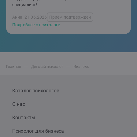
специалист!
Анна, 21.06.2026
Приём подтверждён
Подробнее о психологе
Главная
Детский психолог
Иваново
Каталог психологов
О нас
Контакты
Психолог для бизнеса