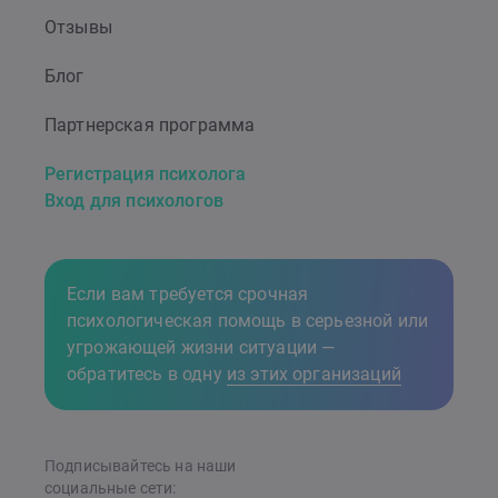
Отзывы
Блог
Партнерская программа
Регистрация психолога
Вход для психологов
Если вам требуется срочная
психологическая помощь в серьезной или
угрожающей жизни ситуации —
обратитесь в одну
из этих организаций
Подписывайтесь на наши
cоциальные сети: