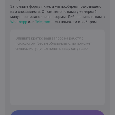
Заполните форму ниже, и мы подберем подходящего
вам специалиста. Он свяжется с вами уже через 5
минут после заполнения формы. Либо напишите нам в
WhatsApp
или
Telegram
— мы поможем с выбором