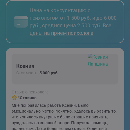
Цена на консультацию с
психологом от 1 500 руб. и до 6 000
руб., средняя цена 2 500 руб. Все
цены на прием психолога
Ксения
Стоимость:
5 000 руб.
Отзыв о психологе:
5
Отлично
Мне понравилась работа Ксении. Было
эмоционально, четко, понятно. Удалось выразить то,
что копилось внутри, но было страшно признать,
нуждалась во внешней опоре. Получила помощь,
поддержку. Даже больше, чем хотела. Отличный