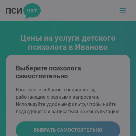
Цены на услуги детского
психолога в Иваново
Выберите психолога
самостоятельно
В каталоге собраны специалисты,
работающие с разными запросами.
Используйте удобный фильтр, чтобы найти
подходящего и записаться на консультацию
ВЫБРАТЬ САМОСТОЯТЕЛЬНО