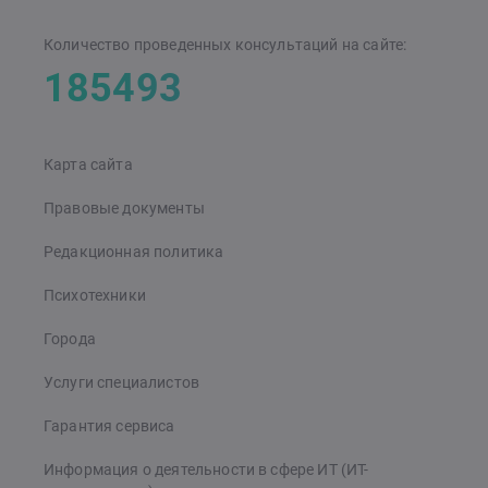
Количество проведенных консультаций на сайте:
185493
Карта сайта
Правовые документы
Редакционная политика
Психотехники
Города
Услуги специалистов
Гарантия сервиса
Информация о деятельности в сфере ИТ (ИТ-