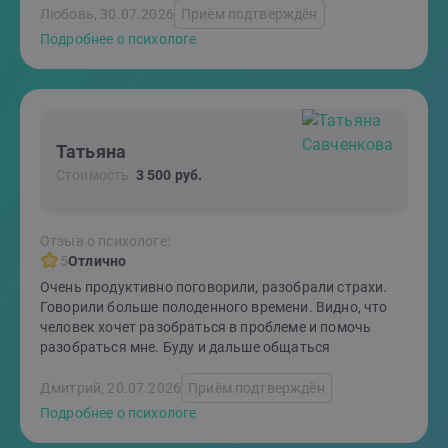
Любовь, 30.07.2026
Приём подтверждён
Подробнее о психологе
Татьяна
Стоимость:
3 500 руб.
Отзыв о психологе:
5
Отлично
Очень продуктивно поговорили, разобрали страхи.
Говорили больше полоденного времени. Видно, что
человек хочет разобраться в проблеме и помочь
разобраться мне. Буду и дальше общаться
Дмитрий, 20.07.2026
Приём подтверждён
Подробнее о психологе