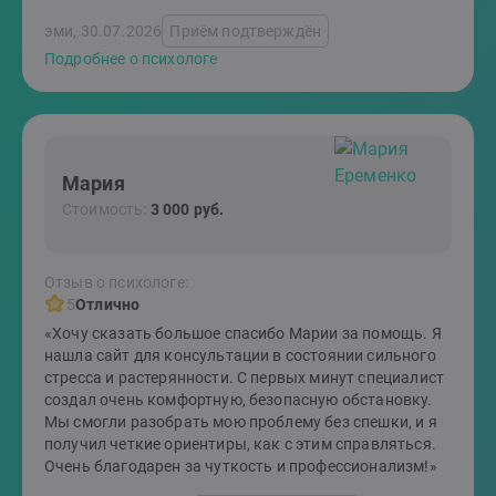
эми, 30.07.2026
Приём подтверждён
Подробнее о психологе
Мария
Стоимость:
3 000 руб.
Отзыв о психологе:
5
Отлично
«Хочу сказать большое спасибо Марии за помощь. Я
нашла сайт для консультации в состоянии сильного
стресса и растерянности. С первых минут специалист
создал очень комфортную, безопасную обстановку.
Мы смогли разобрать мою проблему без спешки, и я
получил четкие ориентиры, как с этим справляться.
Очень благодарен за чуткость и профессионализм!»