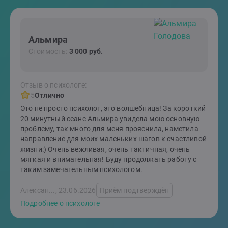
Альмира
Стоимость:
3 000 руб.
Отзыв о психологе:
5
Отлично
Это не просто психолог, это волшебница! За короткий
20 минутный сеанс Альмира увидела мою основную
проблему, так много для меня прояснила, наметила
направление для моих маленьких шагов к счастливой
жизни:) Очень вежливая, очень тактичная, очень
мягкая и внимательная! Буду продолжать работу с
таким замечательным психологом.
Алексан..., 23.06.2026
Приём подтверждён
Подробнее о психологе