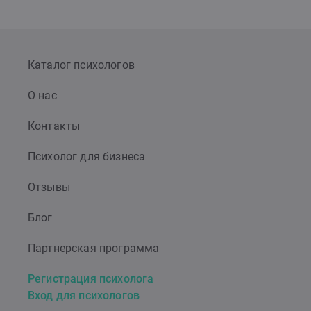
Каталог психологов
О нас
Контакты
Психолог для бизнеса
Отзывы
Блог
Партнерская программа
Регистрация психолога
Вход для психологов