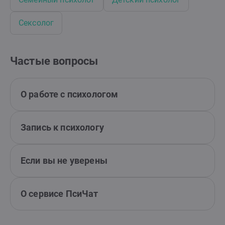
Сексолог
Частые вопросы
О работе с психологом
Запись к психологу
Если вы не уверены
О сервисе ПсиЧат