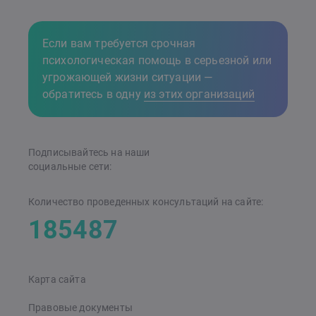
Если вам требуется срочная
психологическая помощь в серьезной или
угрожающей жизни ситуации —
обратитесь в одну
из этих организаций
Подписывайтесь на наши
cоциальные сети:
Количество проведенных консультаций на сайте:
185487
Карта сайта
Правовые документы