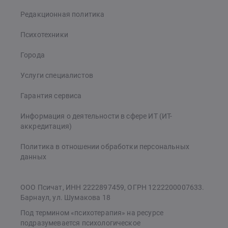
Редакционная политика
Психотехники
Города
Услуги специалистов
Гарантия сервиса
Информация о деятельности в сфере ИТ (ИТ-
аккредитация)
Политика в отношении обработки персональных
данных
ООО Псичат, ИНН 2222897459, ОГРН 1222200007633.
Барнаул, ул. Шумакова 18
Под термином «психотерапия» на ресурсе
подразумевается психологическое