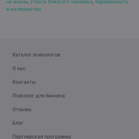
на жизнь
,
утрата близкого человека
,
беременность
и материнство
Каталог психологов
О нас
Контакты
Психолог для бизнеса
Отзывы
Блог
Партнерская программа