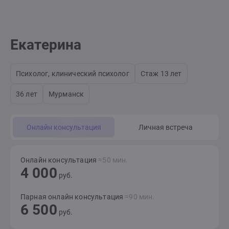
Екатерина
Психолог, клинический психолог
Стаж 13 лет
36 лет
Мурманск
Онлайн консультация
Личная встреча
Онлайн консультация
≈50 мин.
4 000
руб.
Парная онлайн консультация
≈90 мин.
6 500
руб.