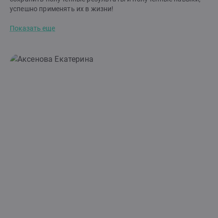
успешно применять их в жизни!
Показать еще