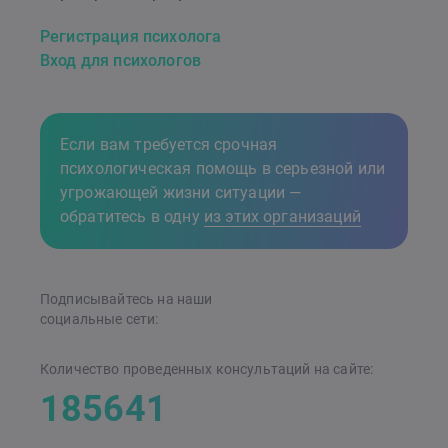
Регистрация психолога
Вход для психологов
Если вам требуется срочная
психологическая помощь в серьезной или
угрожающей жизни ситуации —
обратитесь в одну
из этих организаций
Подписывайтесь на наши
cоциальные сети:
Количество проведенных консультаций на сайте:
185641