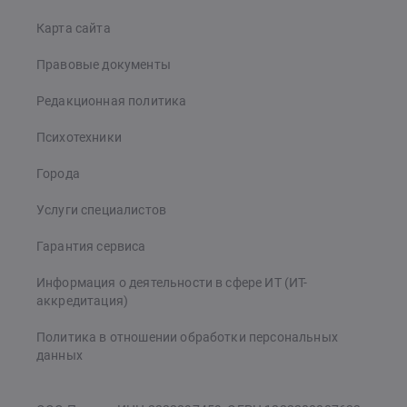
Карта сайта
Правовые документы
Редакционная политика
Психотехники
Города
Услуги специалистов
Гарантия сервиса
Информация о деятельности в сфере ИТ (ИТ-
аккредитация)
Политика в отношении обработки персональных
данных