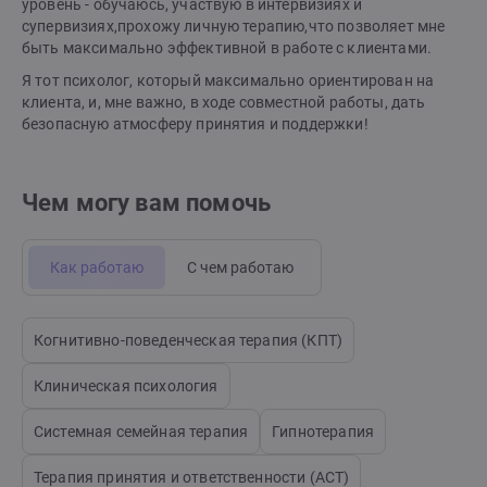
уровень - обучаюсь, участвую в интервизиях и
супервизиях,прохожу личную терапию,что позволяет мне
быть максимально эффективной в работе с клиентами.
Я тот психолог, который максимально ориентирован на
клиента, и, мне важно, в ходе совместной работы, дать
безопасную атмосферу принятия и поддержки!
Чем могу вам помочь
Как работаю
С чем работаю
Когнитивно-поведенческая терапия (КПТ)
Клиническая психология
Системная семейная терапия
Гипнотерапия
Терапия принятия и ответственности (АСТ)