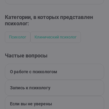
Категории, в которых представлен
психолог:
Психолог
Клинический психолог
Частые вопросы
О работе с психологом
Запись к психологу
Если вы не уверены