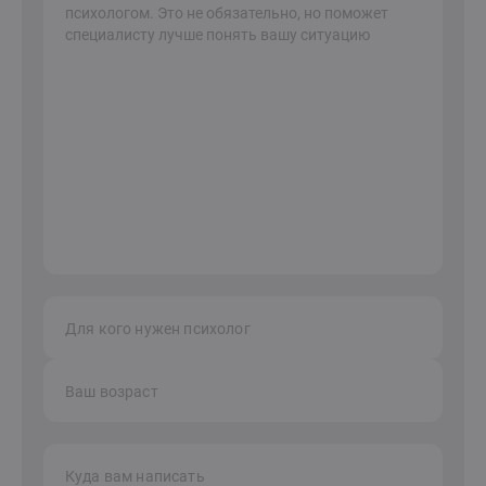
Для кого нужен психолог
Ваш возраст
Куда вам написать