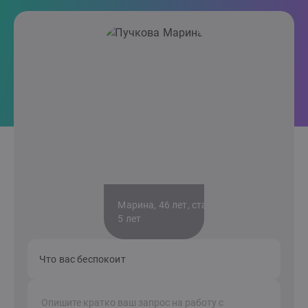
Марина, 46 лет, стаж
5 лет
Что вас беспокоит