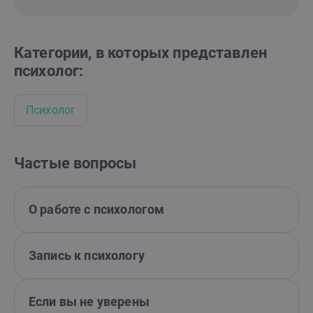
Категории, в которых представлен
психолог:
Психолог
Частые вопросы
О работе с психологом
Запись к психологу
Если вы не уверены