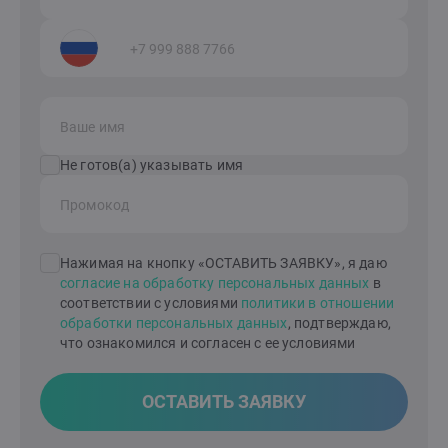
Ваше имя
Не готов(а) указывать имя
Промокод
Нажимая на кнопку «ОСТАВИТЬ ЗАЯВКУ», я даю
согласие на обработку персональных данных
в
соответствии с условиями
политики в отношении
обработки персональных данных
, подтверждаю,
что ознакомился и согласен с ее условиями
ОСТАВИТЬ ЗАЯВКУ