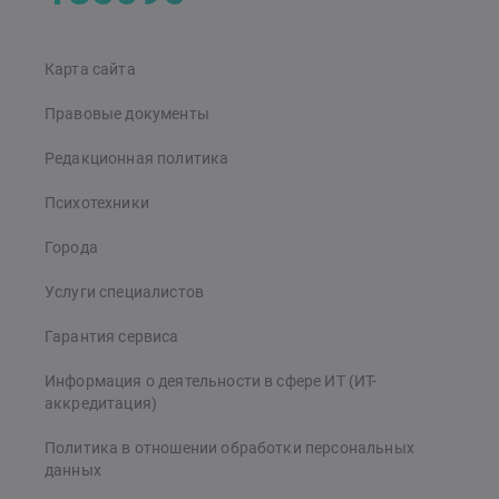
Карта сайта
Правовые документы
Редакционная политика
Психотехники
Города
Услуги специалистов
Гарантия сервиса
Информация о деятельности в сфере ИТ (ИТ-
аккредитация)
Политика в отношении обработки персональных
данных