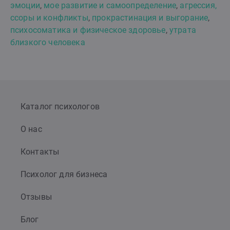
эмоции
,
мое развитие и самоопределение
,
агрессия,
ссоры и конфликты
,
прокрастинация и выгорание
,
психосоматика и физическое здоровье
,
утрата
близкого человека
Каталог психологов
О нас
Контакты
Психолог для бизнеса
Отзывы
Блог