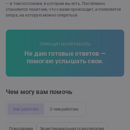
— в том состоянии, в котором вы есть. Постепенно
становится понятнее, что с вами происходит, и появляется
опора, на которую можно опереться.
ПРИНЦИП МОЕЙ РАБОТЫ
Не даю готовых ответов —
помогаю услышать свои.
Чем могу вам помочь
Как работаю
С чем работаю
Психодрама
Экзистенциальная психотерапия