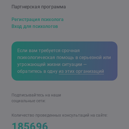
Партнерская программа
Регистрация психолога
Вход для психологов
Если вам требуется срочная
психологическая помощь в серьезной или
угрожающей жизни ситуации —
обратитесь в одну
из этих организаций
Подписывайтесь на наши
cоциальные сети:
Количество проведенных консультаций на сайте:
185696