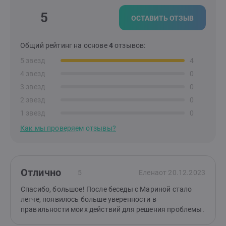
5
ОСТАВИТЬ ОТЗЫВ
Общий рейтинг на основе
4
отзывов:
5 звезд
4
4 звезд
0
3 звезд
0
2 звезд
0
1 звезд
0
Как мы проверяем отзывы?
Отлично
5
Елена
от 20.12.2023
Спасибо, большое! После беседы с Мариной стало
легче, появилось больше уверенности в
правильности моих действий для решения проблемы.