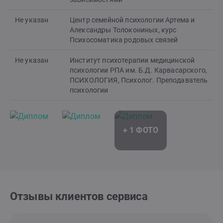
Не указан
Центр семейной психологии Артема и
Александры Толокониных, курс
Психосоматика родовых связей
Не указан
Институт психотерапии медицинской
психологии РПА им. Б.Д. Карвасарского,
ПСИХОЛОГИЯ, Психолог. Преподаватель
психологии
Отзывы клиентов сервиса