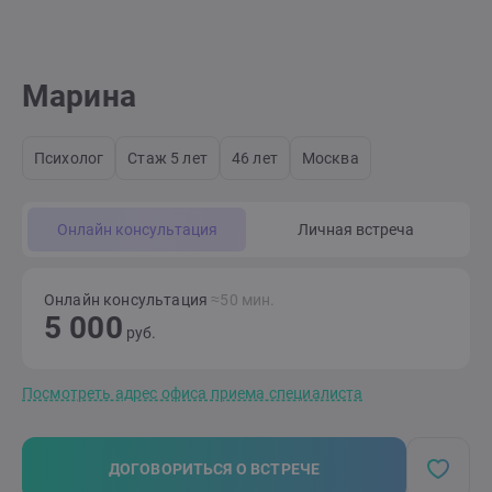
Марина
Психолог
Стаж 5 лет
46 лет
Москва
Онлайн консультация
Личная встреча
Онлайн консультация
≈50 мин.
5 000
руб.
Посмотреть адрес офиса приема специалиста
ДОГОВОРИТЬСЯ О ВСТРЕЧЕ