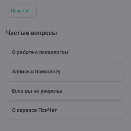
Психолог
Частые вопросы
О работе с психологом
Запись к психологу
Если вы не уверены
О сервисе ПсиЧат