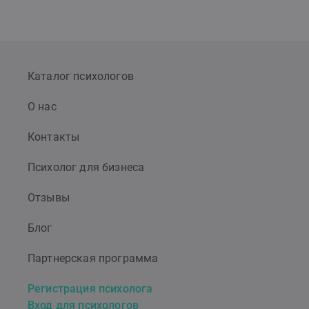
Каталог психологов
О нас
Контакты
Психолог для бизнеса
Отзывы
Блог
Партнерская программа
Регистрация психолога
Вход для психологов