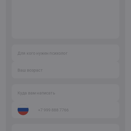
Для кого нужен психолог
Ваш возраст
Куда вам написать