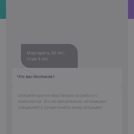
Маргарита, 30 лет,
стаж 6 лет
Что вас беспокоит