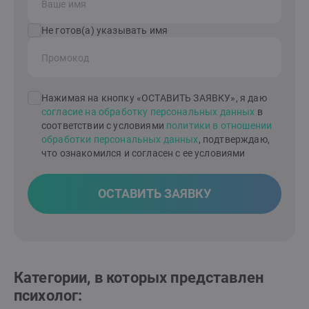
Ваше имя
Не готов(а) указывать имя
Промокод
Нажимая на кнопку «ОСТАВИТЬ ЗАЯВКУ», я даю
согласие на обработку персональных данных
в
соответствии с условиями
политики в отношении
обработки персональных данных
, подтверждаю,
что ознакомился и согласен с ее условиями
ОСТАВИТЬ ЗАЯВКУ
Категории, в которых представлен
психолог: