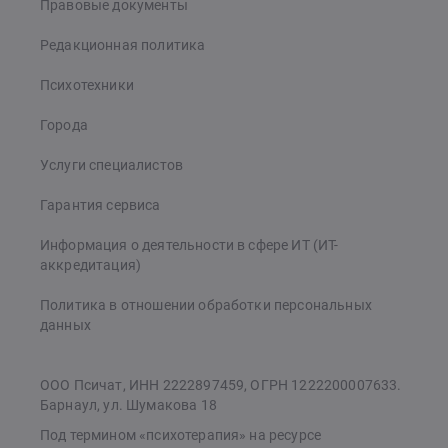
Правовые документы
Редакционная политика
Психотехники
Города
Услуги специалистов
Гарантия сервиса
Информация о деятельности в сфере ИТ (ИТ-
аккредитация)
Политика в отношении обработки персональных
данных
ООО Псичат, ИНН 2222897459, ОГРН 1222200007633.
Барнаул, ул. Шумакова 18
Под термином «психотерапия» на ресурсе