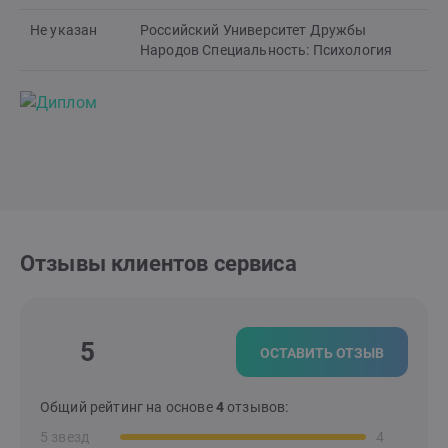
Не указан
Российский Университет Дружбы
Народов Специальность: Психология
Отзывы клиентов сервиса
5
ОСТАВИТЬ ОТЗЫВ
Общий рейтинг на основе
4
отзывов:
5 звезд
4