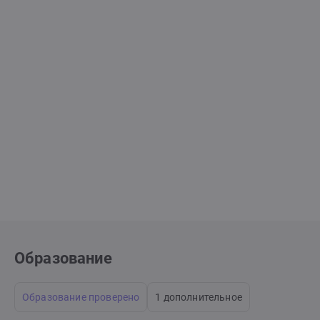
Образование
Образование проверено
1 дополнительное