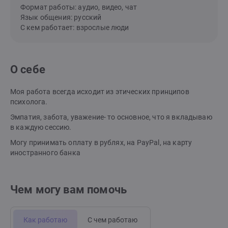
Формат работы: аудио, видео, чат
Язык общения: русский
С кем работает: взрослые люди
О себе
Моя работа всегда исходит из этических принципов
психолога.
Эмпатия, забота, уважение- то основное, что я вкладываю
в каждую сессию.
Могу принимать оплату в рублях, на PayPal, на карту
иностранного банка
Чем могу вам помочь
Как работаю
С чем работаю