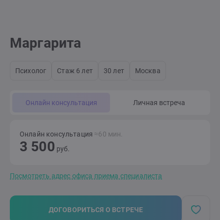
Маргарита
Психолог
Стаж 6 лет
30 лет
Москва
Онлайн консультация
Личная встреча
Онлайн консультация
≈60 мин.
3 500
руб.
Посмотреть адрес офиса приема специалиста
ДОГОВОРИТЬСЯ О ВСТРЕЧЕ