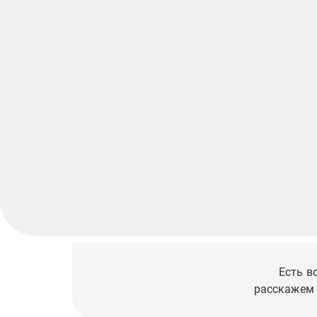
Есть в
расскажем 