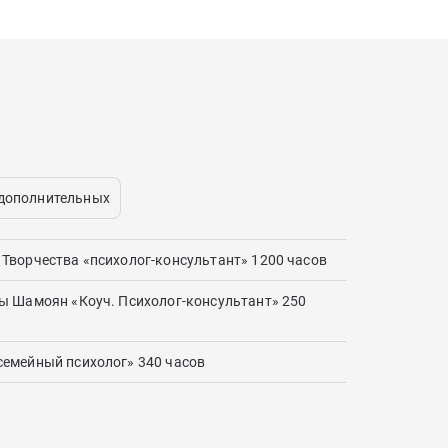
 дополнительных
Творчества «психолог-консультант» 1200 часов
ы Шамоян «Коуч. Психолог-консультант» 250
емейный психолог» 340 часов