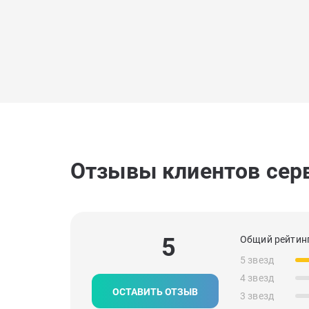
Отзывы клиентов сер
5
Общий рейтинг
5 звезд
4 звезд
ОСТАВИТЬ ОТЗЫВ
3 звезд