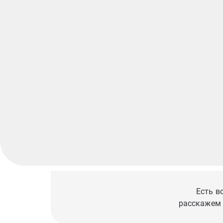
Есть в
расскажем 