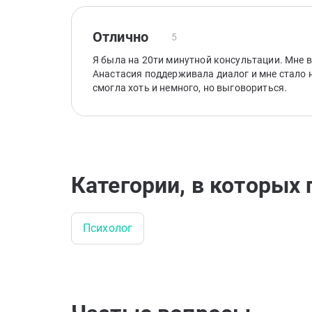
Отлично
5
Я была на 20ти минутной консультации. Мне 
Анастасия поддерживала диалог и мне стало н
смогла хоть и немного, но выговориться.
Категории, в которых 
Психолог