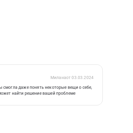
Милана
от 03.03.2024
 смогла даже понять некоторые вещи о себе,
может найти решение вашей проблеме