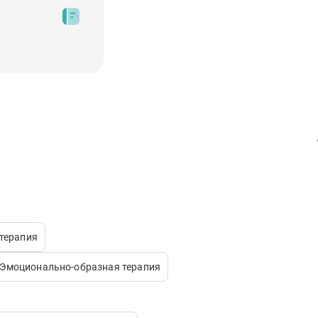
-терапия
Эмоционально-образная терапия