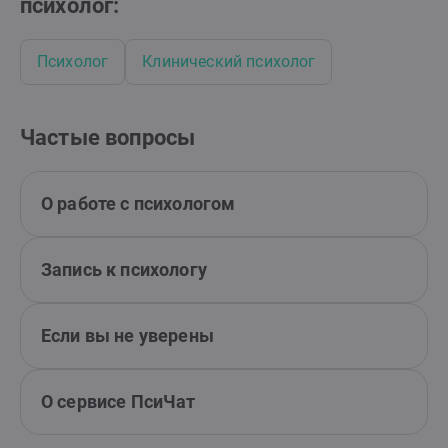
психолог:
Психолог
Клинический психолог
Частые вопросы
О работе с психологом
Запись к психологу
Если вы не уверены
О сервисе ПсиЧат