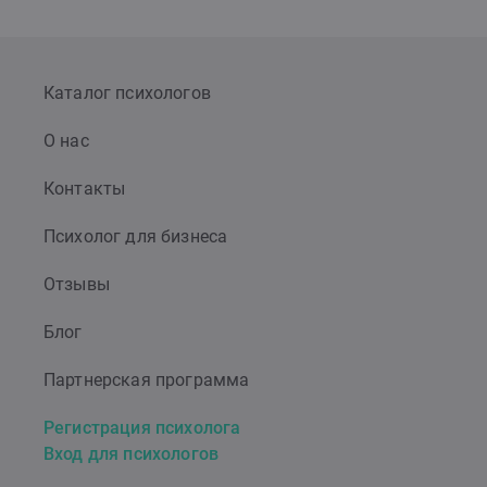
Каталог психологов
О нас
Контакты
Психолог для бизнеса
Отзывы
Блог
Партнерская программа
Регистрация психолога
Вход для психологов