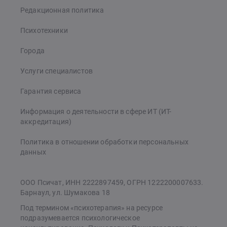
Редакционная политика
Психотехники
Города
Услуги специалистов
Гарантия сервиса
Информация о деятельности в сфере ИТ (ИТ-
аккредитация)
Политика в отношении обработки персональных
данных
ООО Псичат, ИНН 2222897459, ОГРН 1222200007633.
Барнаул, ул. Шумакова 18
Под термином «психотерапия» на ресурсе
подразумевается психологическое