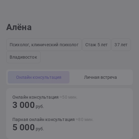
Алёна
Психолог, клинический психолог
Стаж 5 лет
37 лет
Владивосток
Онлайн консультация
Личная встреча
Онлайн консультация
≈50 мин.
3 000
руб.
Парная онлайн консультация
≈80 мин.
5 000
руб.