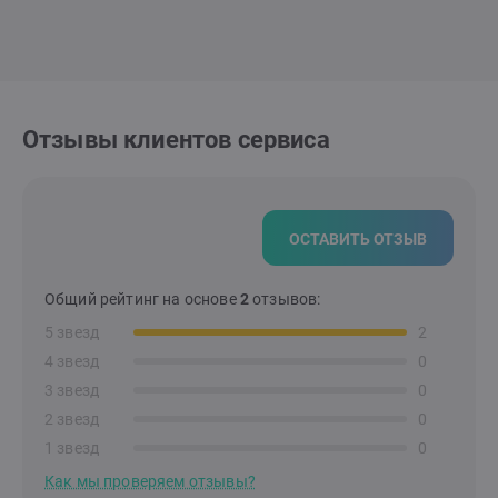
Отзывы клиентов сервиса
ОСТАВИТЬ ОТЗЫВ
Общий рейтинг на основе
2
отзывов:
5 звезд
2
4 звезд
0
3 звезд
0
2 звезд
0
1 звезд
0
Как мы проверяем отзывы?