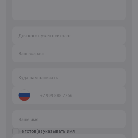
Для кого нужен психолог
Ваш возраст
Куда вам написать
Ваше имя
Не готов(а) указывать имя