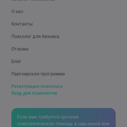
О нас
Контакты
Психолог для бизнеса
Отзывы
Блог
Партнерская программа
Регистрация психолога
Вход для психологов
Если вам требуется срочная
психологическая помощь в серьезной или