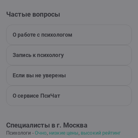
Частые вопросы
О работе с психологом
Запись к психологу
Если вы не уверены
О сервисе ПсиЧат
Специалисты в г. Москва
Психологи -
Очно
,
низкие цены
,
высокий рейтинг