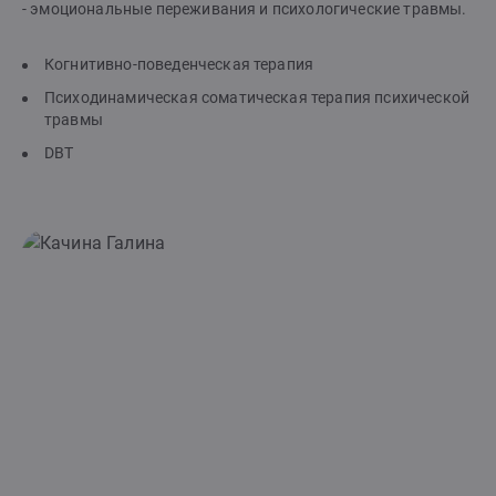
- эмоциональные переживания и психологические травмы.
Когнитивно-поведенческая терапия
Психодинамическая соматическая терапия психической
травмы
DBT