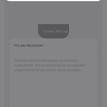
Галина, 44 года
Что вас беспокоит