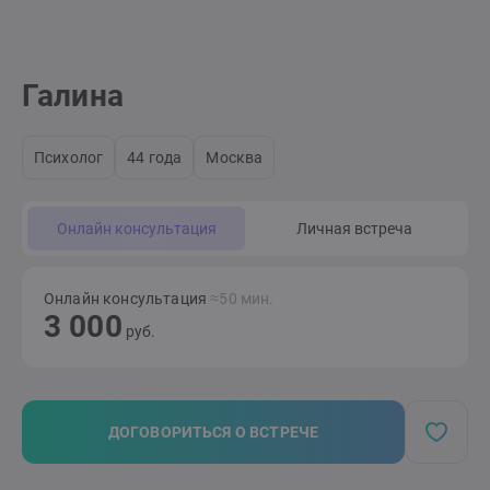
Галина
Психолог
44 года
Москва
Онлайн консультация
Личная встреча
Онлайн консультация
≈50 мин.
3 000
руб.
ДОГОВОРИТЬСЯ О ВСТРЕЧЕ