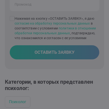
Промокод
Нажимая на кнопку «ОСТАВИТЬ ЗАЯВКУ», я даю
согласие на обработку персональных данных
в
соответствии с условиями
политики в отношении
обработки персональных данных
, подтверждаю,
что ознакомился и согласен с ее условиями
ОСТАВИТЬ ЗАЯВКУ
Категории, в которых представлен
психолог:
Психолог