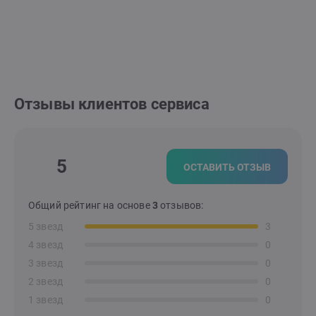
Отзывы клиентов сервиса
5
ОСТАВИТЬ ОТЗЫВ
Общий рейтинг на основе
3
отзывов:
5 звезд
3
4 звезд
0
3 звезд
0
2 звезд
0
1 звезд
0