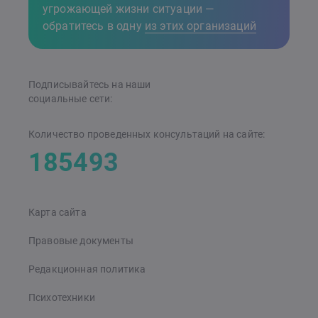
угрожающей жизни ситуации —
обратитесь в одну
из этих организаций
Подписывайтесь на наши
cоциальные сети:
Количество проведенных консультаций на сайте:
185493
Карта сайта
Правовые документы
Редакционная политика
Психотехники