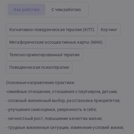
Как работаю
С чем работаю
Когнитивно-поведенческая терапия (КПТ)
Коучинг
Метафорические ассоциативные карты (МАК)
Телесно-ориентированная терапия
Поведенческая психотерапия
Основные направления практики:
-семейные отношения, отношения с партнером, детьми;
- сложный жизненный выбор, расстановка приоритетов;
- улучшение самооценки, уверенность в себе;
- личностный рост, повышение качества жизни;
- трудные жизненные ситуации, изменение условий жизни;