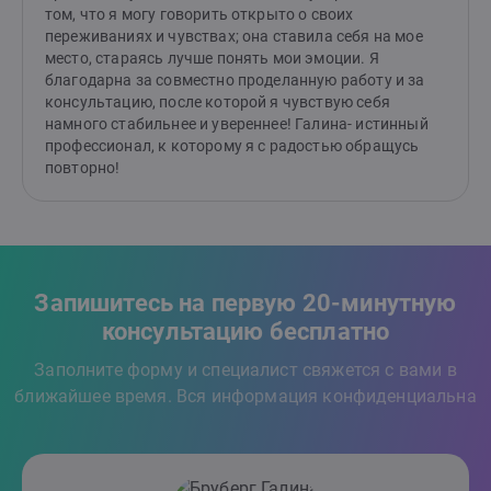
том, что я могу говорить открыто о своих
переживаниях и чувствах; она ставила себя на мое
место, стараясь лучше понять мои эмоции. Я
благодарна за совместно проделанную работу и за
консультацию, после которой я чувствую себя
намного стабильнее и увереннее! Галина- истинный
профессионал, к которому я с радостью обращусь
повторно!
Запишитесь на первую 20-минутную
консультацию бесплатно
Заполните форму и специалист свяжется с вами в
ближайшее время. Вся информация конфиденциальна