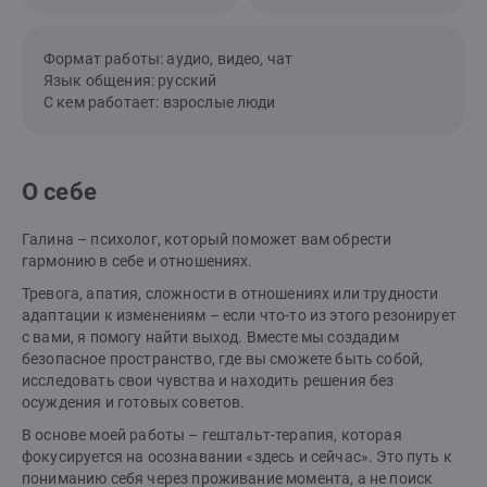
Формат работы: аудио, видео, чат
Язык общения: русский
С кем работает: взрослые люди
О себе
Галина – психолог, который поможет вам обрести
гармонию в себе и отношениях.
Тревога, апатия, сложности в отношениях или трудности
адаптации к изменениям – если что-то из этого резонирует
с вами, я помогу найти выход. Вместе мы создадим
безопасное пространство, где вы сможете быть собой,
исследовать свои чувства и находить решения без
осуждения и готовых советов.
В основе моей работы – гештальт-терапия, которая
фокусируется на осознавании «здесь и сейчас». Это путь к
пониманию себя через проживание момента, а не поиск