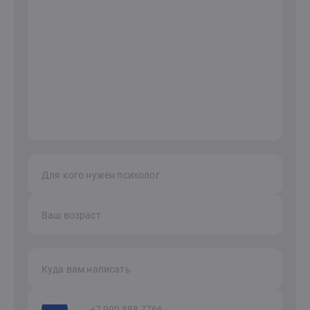
Для кого нужен психолог
Ваш возраст
Куда вам написать