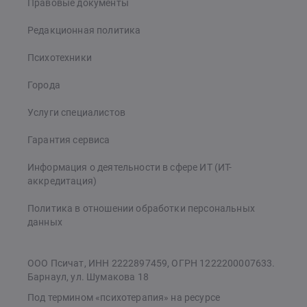
Правовые документы
Редакционная политика
Психотехники
Города
Услуги специалистов
Гарантия сервиса
Информация о деятельности в сфере ИТ (ИТ-
аккредитация)
Политика в отношении обработки персональных
данных
ООО Псичат, ИНН 2222897459, ОГРН 1222200007633.
Барнаул, ул. Шумакова 18
Под термином «психотерапия» на ресурсе