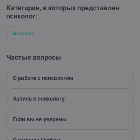
Категории, в которых представлен
психолог:
Психолог
Частые вопросы
О работе с психологом
Запись к психологу
Если вы не уверены
О сервисе ПсиЧат