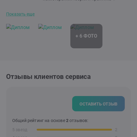
Показать еще
Отзывы клиентов сервиса
ОСТАВИТЬ ОТЗЫВ
Общий рейтинг на основе
2
отзывов:
5 звезд
2