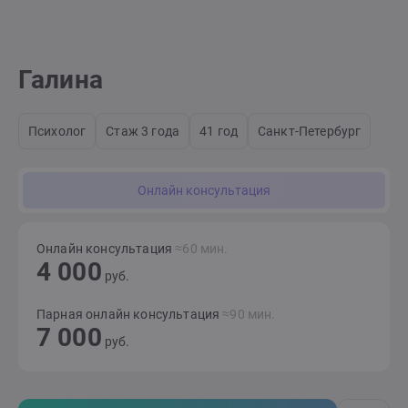
Галина
Психолог
Стаж 3 года
41 год
Санкт-Петербург
Онлайн консультация
Онлайн консультация
≈60 мин.
4 000
руб.
Парная онлайн консультация
≈90 мин.
7 000
руб.