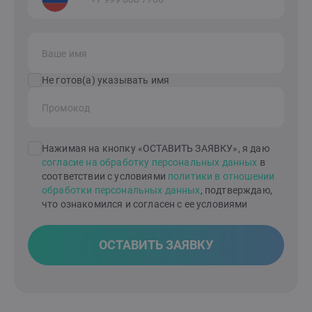
Ваше имя
Не готов(а) указывать имя
Промокод
Нажимая на кнопку «ОСТАВИТЬ ЗАЯВКУ», я даю
согласие на обработку персональных данных
в
соответствии с условиями
политики в отношении
обработки персональных данных
, подтверждаю,
что ознакомился и согласен с ее условиями
ОСТАВИТЬ ЗАЯВКУ