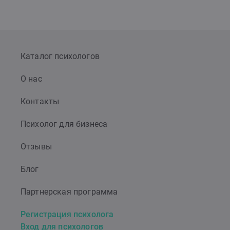
Каталог психологов
О нас
Контакты
Психолог для бизнеса
Отзывы
Блог
Партнерская программа
Регистрация психолога
Вход для психологов