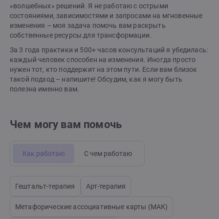
«волшебных» решений. Я не работаю с острыми
состояниями, зависимостями и запросами на мгновенные
изменения – моя задача помочь вам раскрыть
собственные ресурсы для трансформации.
За 3 года практики и 500+ часов консультаций я убедилась:
каждый человек способен на изменения. Иногда просто
нужен тот, кто поддержит на этом пути. Если вам близок
такой подход – напишите! Обсудим, как я могу быть
полезна именно вам.
Чем могу вам помочь
Как работаю
С чем работаю
Гештальт-терапия
Арт-терапия
Метафорические ассоциативные карты (МАК)