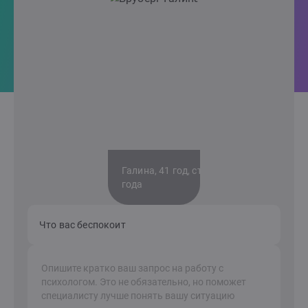
Галина, 41 год, стаж 3
года
Что вас беспокоит