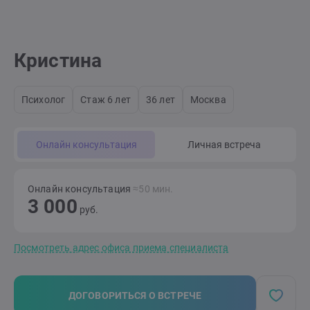
Кристина
Психолог
Стаж 6 лет
36 лет
Москва
Онлайн консультация
Личная встреча
Онлайн консультация
≈50 мин.
3 000
руб.
Посмотреть адрес офиса приема специалиста
ДОГОВОРИТЬСЯ О ВСТРЕЧЕ