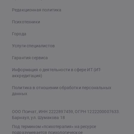
Редакционная политика
Психотехники
Города
Услуги специалистов
Гарантия сервиса
Информация о деятельности в сфере ИТ (ИТ-
аккредитация)
Политика в отношении обработки персональных
данных
ООО Псичат, ИНН 2222897459, ОГРН 1222200007633.
Барнаул, ул. Шумакова 18
Под термином «психотерапия» на ресурсе
подразумевается психологическое