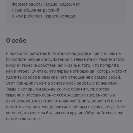
Формат работы: аудио, видео, чат
Язык общения: русский
С кем работает: взрослые люди
О себе
Я психолог, работаю в гештальт-подходе и приглашаю на
психологические консультации с элементами терапии того,
кому интересна собственная жизнь и того, кто потерял к
ней интерес. Считаю, что первые отношения, которым стоит
уделить особое внимание - это отношения с самим собой.
Этот принцип лежит в основе моей работы с клиентами.
Темы с которыми можно ко мне обратиться: потеря
смыслов, обесценивание себя, неудовлетворенность в
отношениях, отсутствие отношений (при условии того, что
вам это не нравится), развитие в разных сферах, когда "все
хорошо", но хочется большего и другие. Обращайтесь, если
вам откликается.