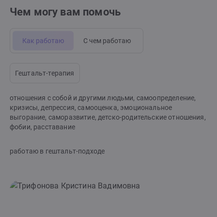
Чем могу вам помочь
Как работаю
С чем работаю
Гештальт-терапия
отношения с собой и другими людьми, самоопределение,
кризисы, депрессия, самооценка, эмоциональное
выгорание, саморазвитие, детско-родительские отношения,
фобии, расставание
работаю в гештальт-подходе