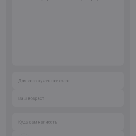
Для кого нужен психолог
Ваш возраст
Куда вам написать