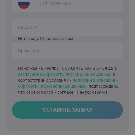
Ваше имя
Не готов(а) указывать имя
Промокод
Нажимая на кнопку «ОСТАВИТЬ ЗАЯВКУ», я даю
согласие на обработку персональных данных
в
соответствии с условиями
политики в отношении
обработки персональных данных
, подтверждаю,
что ознакомился и согласен с ее условиями
ОСТАВИТЬ ЗАЯВКУ