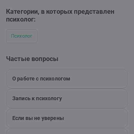
Категории, в которых представлен
психолог:
Психолог
Частые вопросы
О работе с психологом
Запись к психологу
Если вы не уверены