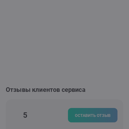
Отзывы клиентов сервиса
5
ОСТАВИТЬ ОТЗЫВ