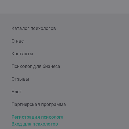
Каталог психологов
О нас
Контакты
Психолог для бизнеса
Отзывы
Блог
Партнерская программа
Регистрация психолога
Вход для психологов