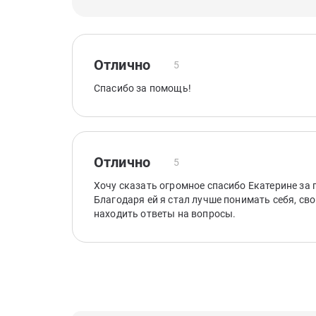
Отлично
5
Спасибо за помощь!
Отлично
5
Хочу сказать огромное спасибо Екатерине за 
Благодаря ей я стал лучше понимать себя, св
находить ответы на вопросы.