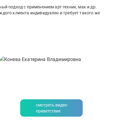
ый подход с применением арт-техник, мак и др.
ждого клиента индивидуален и требует такого же
смотреть видео-
приветствие