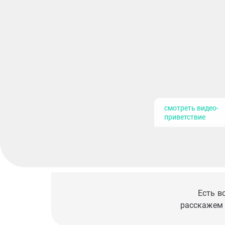
смотреть видео-
приветствие
Есть в
расскажем 