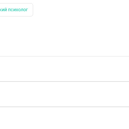
кий психолог