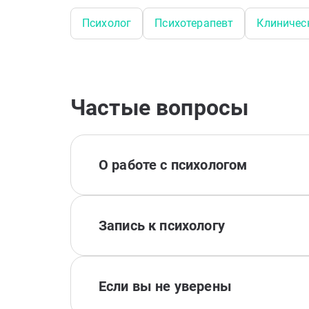
Психолог
Психотерапевт
Клиничес
Частые вопросы
О работе с психологом
Запись к психологу
Если вы не уверены