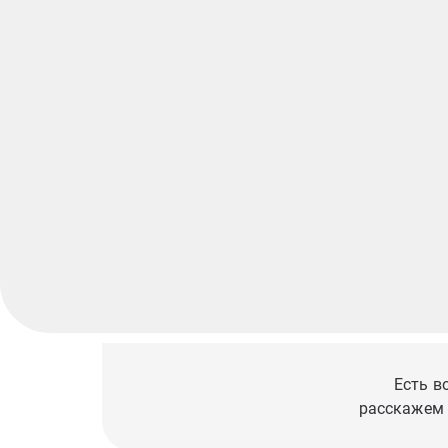
Есть в
расскажем 