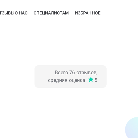
ТЗЫВЫ
О НАС
СПЕЦИАЛИСТАМ
ИЗБРАННОЕ
Всего
76
отзывов,
средняя оценка
5