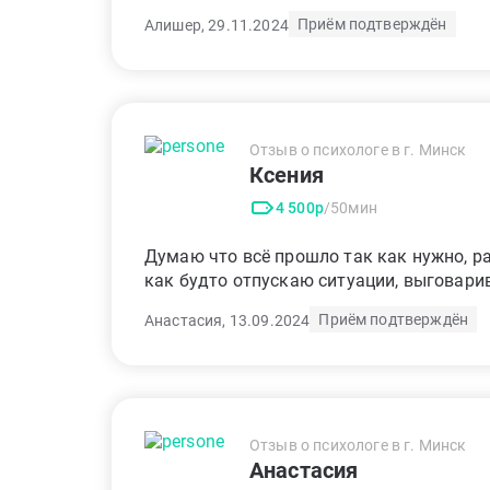
Приём подтверждён
Алишер, 29.11.2024
Отзыв о психологе в г. Минск
Ксения
4 500р
/50мин
Думаю что всё прошло так как нужно, р
как будто отпускаю ситуации, выговар
Приём подтверждён
Анастасия, 13.09.2024
Отзыв о психологе в г. Минск
Анастасия