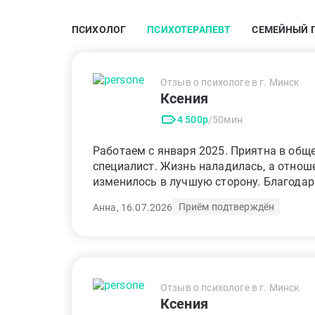
ПСИХОЛОГ
ПСИХОТЕРАПЕВТ
СЕМЕЙНЫЙ 
Отзыв о психологе в г. Минск
Ксения
4 500р
/50мин
Работаем с января 2025. Приятна в общ
специалист. Жизнь наладилась, а отно
изменилось в лучшую сторону. Благодар
Приём подтверждён
Анна, 16.07.2026
Отзыв о психологе в г. Минск
Ксения