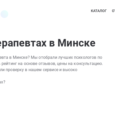
КАТАЛОГ
О
ерапевтах в Минске
певта в Минске? Мы отобрали лучших психологов по
 рейтинг на основе отзывов, цены на консультацию.
ли проверку в нашем сервисе и высоко
ах?