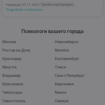
Приём подтверждён
Надежда, 02.11.2022
Подробнее о психологе
Психологи вашего города
Москва
Новосибирск
Ростов-на-Дону
Витебск
Краснодар
Екатеринбург
Иркутск
Томск
Владимир
Санкт-Петербург
Красноярск
Березники
Чебоксары
Минск
Севастополь
Самара