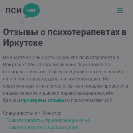
Отзывы о психотерапевтах в
Иркутске
Не знаете как выбрать хорошего психотерапевта в
Иркутске? Мы отобрали лучших психологов по
отзывам клиентов. У всех специалистов есть рейтинг
на основе отзывов, цены на консультацию. Мы
советуем вам этих психологов, они прошли проверку в
нашем сервисе и высоко зарекомендовали себя.
Как мы
проверяем отзывы
о психотерапевтах?
Специалисты в г. Иркутск:
-
Психотерапевты, принимающие очно
-
Психотерапевты с низкой ценой