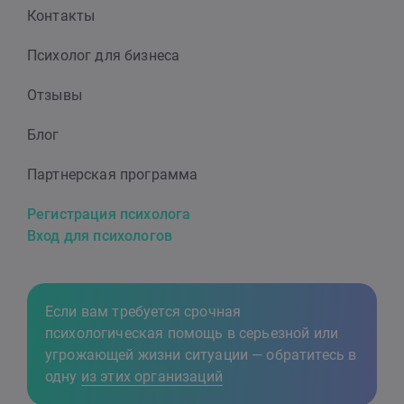
Контакты
Психолог для бизнеса
Отзывы
Блог
Партнерская программа
Регистрация психолога
Вход для психологов
Если вам требуется срочная
психологическая помощь в серьезной или
угрожающей жизни ситуации — обратитесь в
одну
из этих организаций