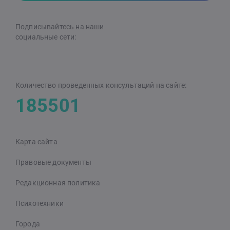
Подписывайтесь на наши
cоциальные сети:
Количество проведенных консультаций на сайте:
185501
Карта сайта
Правовые документы
Редакционная политика
Психотехники
Города