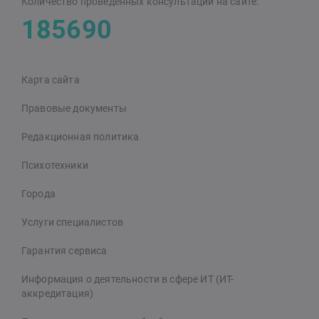
Количество проведенных консультаций на сайте:
185690
Карта сайта
Правовые документы
Редакционная политика
Психотехники
Города
Услуги специалистов
Гарантия сервиса
Информация о деятельности в сфере ИТ (ИТ-
аккредитация)