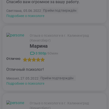
Спасибо вам огромное за вашу работу.
Приём подтверждён
Светлана, 05.06.2022
Подробнее о психологе
Отзыв о психологе в г. Калининград
(Кенигсберг)
Марина
3 500р
/60мин
Отлично
Отличный психолог!
Приём подтверждён
Михаил, 27.05.2022
Подробнее о психологе
Отзыв о психологе в г. Калининград
(Кенигсберг)