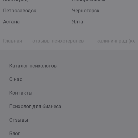
Петрозаводск
Черногорск
Астана
Ялта
Главная
отзывы психотерапевт
калининград (кен
Каталог психологов
О нас
Контакты
Психолог для бизнеса
Отзывы
Блог