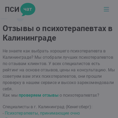
Отзывы о психотерапевтах в
Калининграде
Не знаете как выбрать хорошего психотерапевта в
Калининграде? Мы отобрали лучших психотерапевтов
по отзывам клиентов. У всех специалистов есть
рейтинг на основе отзывов, цены на консультацию. Мы
советуем вам этих психотерапевтов, они прошли
проверку в нашем сервисе и высоко зарекомендовали
себя.
Как мы
проверяем отзывы
о психотерапевтах?
Специалисты в г. Калининград (Кенигсберг):
-
Психотерапевты, принимающие очно