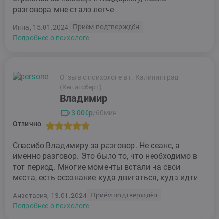
разговора мне стало легче
Приём подтверждён
Инна, 15.01.2024
Подробнее о психологе
Отзыв о психологе в г. Калининград
(Кенигсберг)
Владимир
3 000р
/60мин
Отлично
Спасибо Владимиру за разговор. Не сеанс, а
именно разговор. Это было то, что необходимо в
тот период. Многие моменты встали на свои
места, есть осознание куда двигаться, куда идти
Приём подтверждён
Анастасия, 13.01.2024
Подробнее о психологе