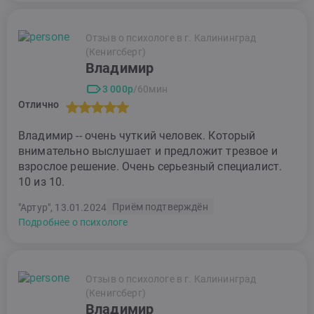
Отзыв о психологе в г. Калининград
(Кенигсберг)
Владимир
3 000р
/60мин
Отлично
Владимир -- очень чуткий человек. Который
внимательно выслушает и предложит трезвое и
взрослое решение. Очень серьезный специалист.
10 из 10.
Приём подтверждён
"Артур", 13.01.2024
Подробнее о психологе
Отзыв о психологе в г. Калининград
(Кенигсберг)
Владимир