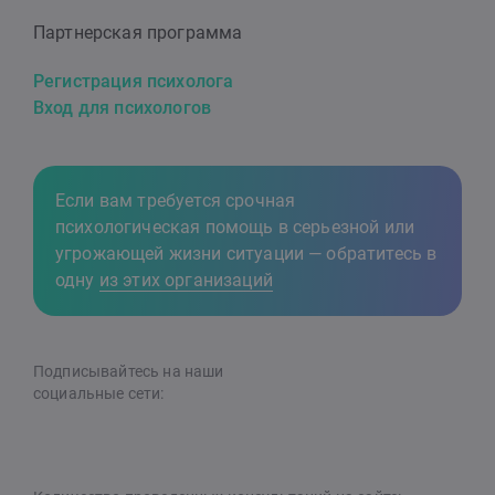
Партнерская программа
Регистрация психолога
Вход для психологов
Если вам требуется срочная
психологическая помощь в серьезной или
угрожающей жизни ситуации — обратитесь в
одну
из этих организаций
Подписывайтесь на наши
cоциальные сети: