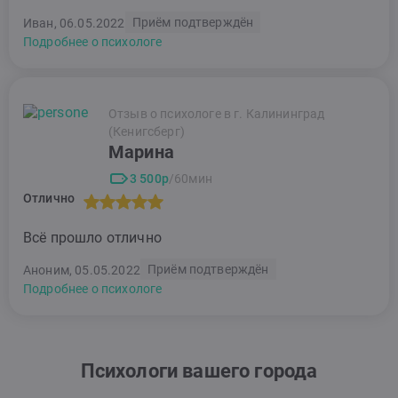
Приём подтверждён
Иван, 06.05.2022
Подробнее о психологе
Отзыв о психологе в г. Калининград
(Кенигсберг)
Марина
3 500р
/60мин
Отлично
Всё прошло отлично
Приём подтверждён
Аноним, 05.05.2022
Подробнее о психологе
Психологи вашего города