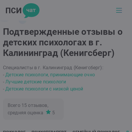
Подтвержденные отзывы о
детских психологах в г.
Калининград (Кенигсберг)
Специалисты в г. Калининград (Кенигсберг):
-
Детские психологи, принимающие очно
-
Лучшие детские психологи
-
Детские психологи с низкой ценой
Всего
15
отзывов,
средняя оценка
5