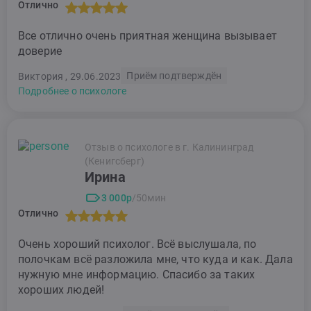
Отлично
Все отлично очень приятная женщина вызывает
доверие
Приём подтверждён
Виктория , 29.06.2023
Подробнее о психологе
Отзыв о психологе в г. Калининград
(Кенигсберг)
Ирина
3 000р
/50мин
Отлично
Очень хороший психолог. Всё выслушала, по
полочкам всё разложила мне, что куда и как. Дала
нужную мне информацию. Спасибо за таких
хороших людей!