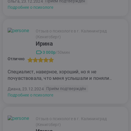
Приём подтверждён
Ольга, 23.12.2024
Подробнее о психологе
Отзыв о психологе в г. Калининград
(Кенигсберг)
Ирина
3 000р
/50мин
Отлично
Специалист, наверное, хороший, но я не
почувствовала, что меня услышали и поняли..
Приём подтверждён
Диана, 23.12.2024
Подробнее о психологе
Отзыв о психологе в г. Калининград
(Кенигсберг)