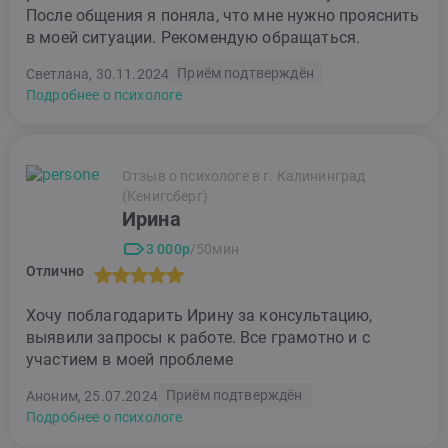
После общения я поняла, что мне нужно прояснить
в моей ситуации. Рекомендую обращаться.
Приём подтверждён
Светлана, 30.11.2024
Подробнее о психологе
Отзыв о психологе в г. Калининград
(Кенигсберг)
Ирина
3 000р
/50мин
Отлично
Хочу поблагодарить Ирину за консультацию,
выявили запросы к работе. Все грамотно и с
участием в моей проблеме
Приём подтверждён
Аноним, 25.07.2024
Подробнее о психологе