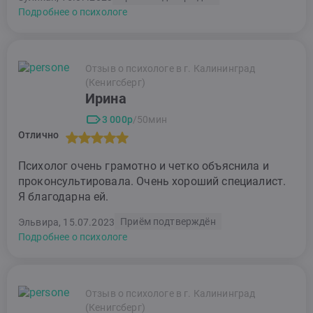
Подробнее о психологе
Отзыв о психологе в г. Калининград
(Кенигсберг)
Ирина
3 000р
/50мин
Отлично
Психолог очень грамотно и четко объяснила и
проконсультировала. Очень хороший специалист.
Я благодарна ей.
Приём подтверждён
Эльвира, 15.07.2023
Подробнее о психологе
Отзыв о психологе в г. Калининград
(Кенигсберг)