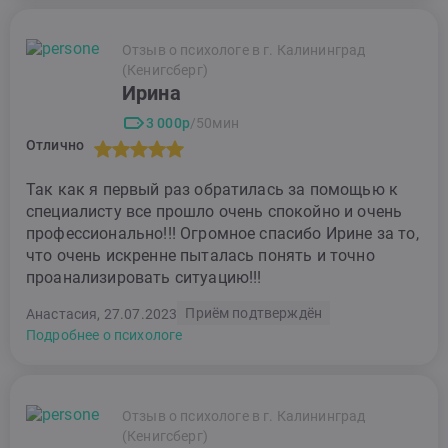
Отзыв о психологе в г. Калининград
(Кенигсберг)
Ирина
3 000р
/50мин
Отлично
Так как я первый раз обратилась за помощью к
специалисту все прошло очень спокойно и очень
профессионально!!! Огромное спасибо Ирине за то,
что очень искренне пыталась понять и точно
проанализировать ситуацию!!!
Приём подтверждён
Анастасия, 27.07.2023
Подробнее о психологе
Отзыв о психологе в г. Калининград
(Кенигсберг)