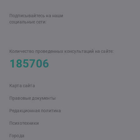
Подписывайтесь на наши
cоциальные сети:
Количество проведенных консультаций на сайте:
185706
Карта сайта
Правовые документы
Редакционная политика
Психотехники
Города