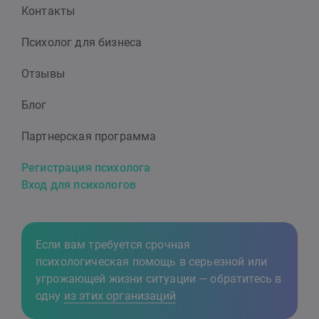
Контакты
Психолог для бизнеса
Отзывы
Блог
Партнерская программа
Регистрация психолога
Вход для психологов
Если вам требуется срочная
психологическая помощь в серьезной или
угрожающей жизни ситуации — обратитесь в
одну
из этих организаций