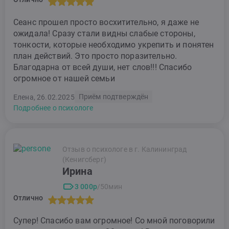
Сеанс прошел просто восхитительно, я даже не
ожидала! Сразу стали видны слабые стороны,
тонкости, которые необходимо укрепить и понятен
план действий. Это просто поразительно.
Благодарна от всей души, нет слов!!! Спасибо
огромное от нашей семьи
Приём подтверждён
Елена, 26.02.2025
Подробнее о психологе
Отзыв о психологе в г. Калининград
(Кенигсберг)
Ирина
3 000р
/50мин
Отлично
Супер! Спасибо вам огромное! Со мной поговорили