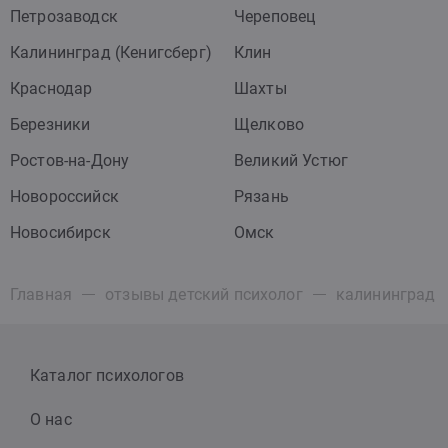
Петрозаводск
Череповец
Калининград (Кенигсберг)
Клин
Краснодар
Шахты
Березники
Щелково
Ростов-на-Дону
Великий Устюг
Новороссийск
Рязань
Новосибирск
Омск
Главная
отзывы детский психолог
калининград (
Каталог психологов
О нас