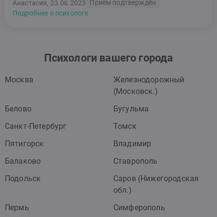
Приём подтверждён
Анастасия, 23.06.2023
Подробнее о психологе
Психологи вашего города
Москва
Железнодорожный
(Московск.)
Белово
Бугульма
Санкт-Петербург
Томск
Пятигорск
Владимир
Балаково
Ставрополь
Подольск
Саров (Нижегородская
обл.)
Пермь
Симферополь