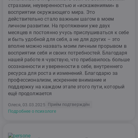
страхами, неуверенностью и «искажениями» в
восприятии окружающего мира. Это
действительно стало важным шагом в моем
личном развитии. На протяжении уже двух
месяцев я постоянно учусь прислушиваться к себе
и быть удобной для себя, а не для других – это
вполне можно назвать моим личным прорывом в
восприятии себя и своих потребностей. Благодаря
нашей работе я чувствую, что прибавилось больше
осознанности и уверенности в себе, внутреннего
ресурса для роста и изменений. Благодарю за
профессионализм, искреннее внимание и
поддержку на каждом этапе этого пути, который
ещё продолжается
Приём подтверждён
Олеся, 03.03.2025
Подробнее о психологе