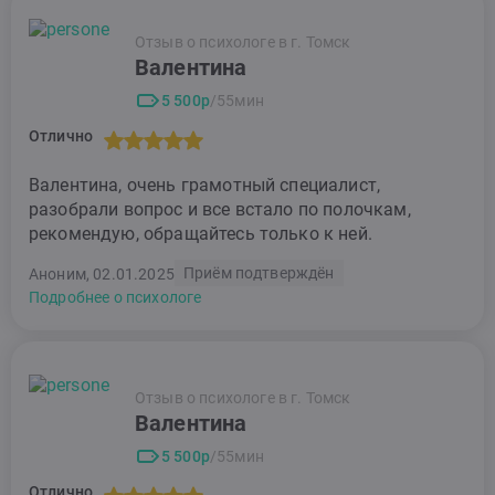
Отзыв о психологе в г. Томск
Валентина
5 500р
/55мин
Отлично
Валентина, очень грамотный специалист,
разобрали вопрос и все встало по полочкам,
рекомендую, обращайтесь только к ней.
Приём подтверждён
Аноним, 02.01.2025
Подробнее о психологе
Отзыв о психологе в г. Томск
Валентина
5 500р
/55мин
Отлично