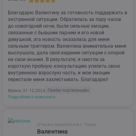
Благодарю Валентину за готовность поддержать в
экстренной ситуации. Обратилась за пару часов
до новогодней ночи, были сильные эмоции,
связанные с бывшим парнем и его новой
девушкой, эта новость оказалась для меня
сильным триггером. Валентина внимательна меня
выслушала, дала своё видение ситуации с опорой
на свои знания. В результате, я смогла за
короткую пробную консультацию усилить свою
внутреннюю взрослую часть, и мои эмоции
перестали меня захлестывать. Благодарю!
Приём подтверждён
Ирина, 31.12.2024
Подробнее о психологе
Отзыв о психологе в г. Томск
Валентина