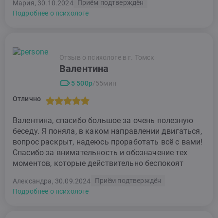
Приём подтверждён
Мария, 30.10.2024
Подробнее о психологе
Отзыв о психологе в г. Томск
Валентина
5 500р
/55мин
Отлично
Валентина, спасибо большое за очень полезную
беседу. Я поняла, в каком направлении двигаться,
вопрос раскрыт, надеюсь проработать всё с вами!
Спасибо за внимательность и обозначение тех
моментов, которые действительно беспокоят
Приём подтверждён
Александра, 30.09.2024
Подробнее о психологе