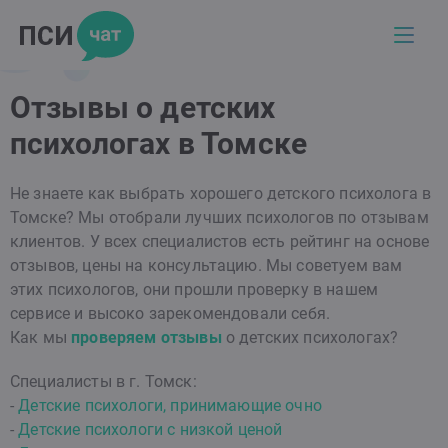
Отзывы о детских
психологах в Томске
Не знаете как выбрать хорошего детского психолога в
Томске? Мы отобрали лучших психологов по отзывам
клиентов. У всех специалистов есть рейтинг на основе
отзывов, цены на консультацию. Мы советуем вам
этих психологов, они прошли проверку в нашем
сервисе и высоко зарекомендовали себя.
Как мы
проверяем отзывы
о детских психологах?
Специалисты в г. Томск:
-
Детские психологи, принимающие очно
-
Детские психологи с низкой ценой