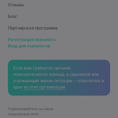
Отзывы
Блог
Партнерская программа
Регистрация психолога
Вход для психологов
Если вам требуется срочная
психологическая помощь в серьезной или
угрожающей жизни ситуации — обратитесь в
одну
из этих организаций
Подписывайтесь на наши
cоциальные сети: