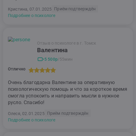
Приём подтверждён
Кристина, 07.01.2025
Подробнее о психологе
Отзыв о психологе в г. Томск
Валентина
5 500р
/55мин
Отлично
Очень благодарна Валентине за оперативную
психологическую помощь и что за короткое время
смогла успокоить и направить мысли в нужное
русло. Спасибо!
Приём подтверждён
Олеся, 02.01.2025
Подробнее о психологе