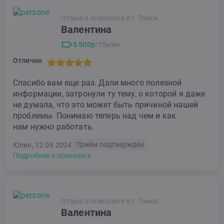
Отзыв о психологе в г. Томск
Валентина
5 500р
/55мин
Отлично
Спасибо вам еще раз. Дали много полезной
информации, затронули ту тему, о которой я даже
не думала, что это может быть причиной нашей
проблемы. Понимаю теперь над чем и как
нам нужно работать.
Приём подтверждён
Юлия, 12.09.2024
Подробнее о психологе
Отзыв о психологе в г. Томск
Валентина