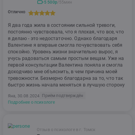
5 500р
/55мин
Отлично
Я два года жила в состоянии сильной тревоги,
постоянно чувствовала, что я плохая, что все, что
я делаю - это недостаточно. Однако благодаря
Валентине я впервые смогла почувствовать себя
спокойно. Уровень жизни значительно вырос, я
учусь радоваться самым простым вещам. Уже на
первой консультации Валентина поняла и смогла
доходчиво мне объяснить, в чем причина моей
тревожности. Безмерно благодарна за то, что так
быстро жизнь начала меняться в лучшую сторону
Приём подтверждён
Яна, 30.08.2024
Подробнее о психологе
Отзыв о психологе в г. Томск