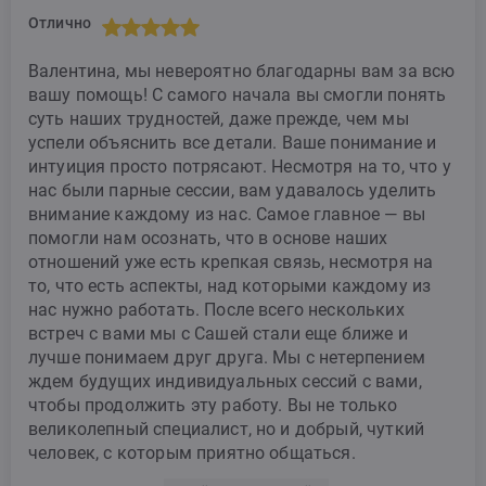
Отлично
Валентина, мы невероятно благодарны вам за всю
вашу помощь! С самого начала вы смогли понять
суть наших трудностей, даже прежде, чем мы
успели объяснить все детали. Ваше понимание и
интуиция просто потрясают. Несмотря на то, что у
нас были парные сессии, вам удавалось уделить
внимание каждому из нас. Самое главное — вы
помогли нам осознать, что в основе наших
отношений уже есть крепкая связь, несмотря на
то, что есть аспекты, над которыми каждому из
нас нужно работать. После всего нескольких
встреч с вами мы с Сашей стали еще ближе и
лучше понимаем друг друга. Мы с нетерпением
ждем будущих индивидуальных сессий с вами,
чтобы продолжить эту работу. Вы не только
великолепный специалист, но и добрый, чуткий
человек, с которым приятно общаться.