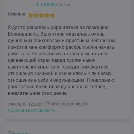
5 500р
/55мин
Отлично
Я долго решалась обращаться за помощью.
Волновалась. Валентина оказалась очень
душевным психологом и приятным человеком,
помогла мне комфортно раскрыться и начать
работать. За несколько встреч у меня ушел
цепенеющий страх перед публичными
выступлениями, стали гораздо комфортнее
отношения с мамой и изменилось к лучшему
отношение к себе и окружающим. Продолжаю
работать и очень благодарна ей за теплое,
внимательное отношение.
Приём подтверждён
Олеся, 30.12.2024
Подробнее о психологе