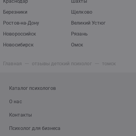
Краснодар
Шахты
Березники
Щелково
Ростов-на-Дону
Великий Устюг
Новороссийск
Рязань
Новосибирск
Омск
Главная
отзывы детский психолог
томск
Каталог психологов
О нас
Контакты
Психолог для бизнеса