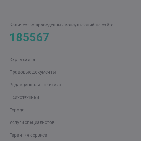
Количество проведенных консультаций на сайте:
185567
Карта сайта
Правовые документы
Редакционная политика
Психотехники
Города
Услуги специалистов
Гарантия сервиса