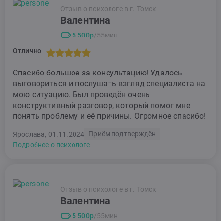
Отзыв о психологе в г. Томск
Валентина
5 500р
/55мин
Отлично
Спасибо большое за консультацию! Удалось
выговориться и послушать взгляд специалиста на
мою ситуацию. Был проведён очень
конструктивный разговор, который помог мне
понять проблему и её причины. Огромное спасибо!
Приём подтверждён
Ярослава, 01.11.2024
Подробнее о психологе
Отзыв о психологе в г. Томск
Валентина
5 500р
/55мин