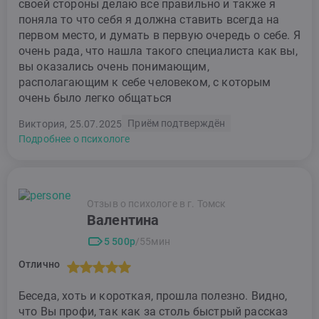
своей стороны делаю все правильно и также я
поняла то что себя я должна ставить всегда на
первом место, и думать в первую очередь о себе. Я
очень рада, что нашла такого специалиста как вы,
вы оказались очень понимающим,
располагающим к себе человеком, с которым
очень было легко общаться
Приём подтверждён
Виктория, 25.07.2025
Подробнее о психологе
Отзыв о психологе в г. Томск
Валентина
5 500р
/55мин
Отлично
Беседа, хоть и короткая, прошла полезно. Видно,
что Вы профи, так как за столь быстрый рассказ