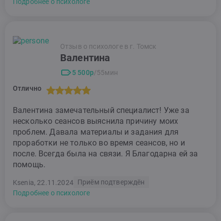
Подробнее о психологе
Отзыв о психологе в г. Томск
Валентина
5 500р
/55мин
Отлично
Валентина замечательный специалист! Уже за
несколько сеансов выяснила причину моих
проблем. Давала материалы и задания для
проработки не только во время сеансов, но и
после. Всегда была на связи. Я Благодарна ей за
помощь.
Приём подтверждён
Ksenia, 22.11.2024
Подробнее о психологе