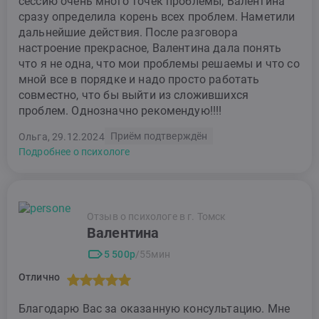
сессию очень много точек проблемы, Валентина
сразу определила корень всех проблем. Наметили
дальнейшие действия. После разговора
настроение прекрасное, Валентина дала понять
что я не одна, что мои проблемы решаемы и что со
мной все в порядке и надо просто работать
совместно, что бы выйти из сложившихся
проблем. Однозначно рекомендую!!!!
Приём подтверждён
Ольга, 29.12.2024
Подробнее о психологе
Отзыв о психологе в г. Томск
Валентина
5 500р
/55мин
Отлично
Благодарю Вас за оказанную консультацию. Мне