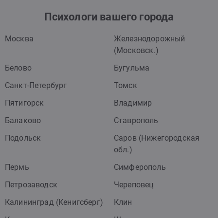
Психологи вашего города
Москва
Железнодорожный
(Московск.)
Белово
Бугульма
Санкт-Петербург
Томск
Пятигорск
Владимир
Балаково
Ставрополь
Подольск
Саров (Нижегородская
обл.)
Пермь
Симферополь
Петрозаводск
Череповец
Калининград (Кенигсберг)
Клин