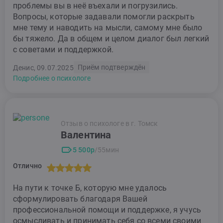
проблемы вы в неё въехали и погрузились.
Вопросы, которые задавали помогли раскрыть
мне тему и наводить на мысли, самому мне было
бы тяжело. Да в общем и целом диалог был легкий
с советами и поддержкой.
Приём подтверждён
Денис, 09.07.2025
Подробнее о психологе
Отзыв о психологе в г. Томск
Валентина
5 500р
/55мин
Отлично
На пути к точке Б, которую мне удалось
сформулировать благодаря Вашей
профессиональной помощи и поддержке, я учусь
осмысливать и принимать себя со всеми своими