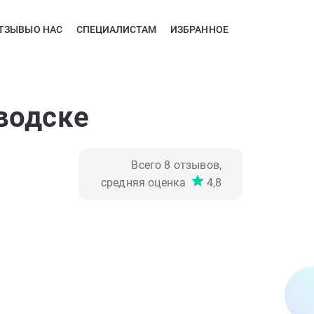
ТЗЫВЫ
О НАС
СПЕЦИАЛИСТАМ
ИЗБРАННОЕ
водске
Всего
8
отзывов,
средняя оценка
4,8