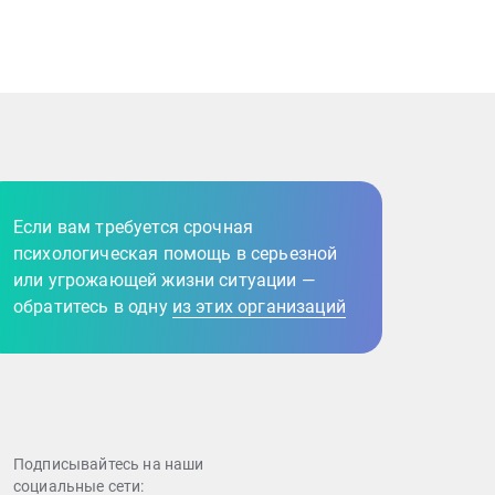
Если вам требуется срочная
психологическая помощь в серьезной
или угрожающей жизни ситуации —
обратитесь в одну
из этих организаций
Подписывайтесь на наши
cоциальные сети: