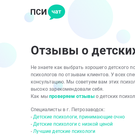
Отзывы о детских
Не знаете как выбрать хорошего детского 
психологов по отзывам клиентов. У всех спе
консультацию. Мы советуем вам этих психол
высоко зарекомендовали себя.
Как мы
проверяем отзывы
о детских психо
Специалисты в г. Петрозаводск:
-
Детские психологи, принимающие очно
-
Детские психологи с низкой ценой
-
Лучшие детские психологи