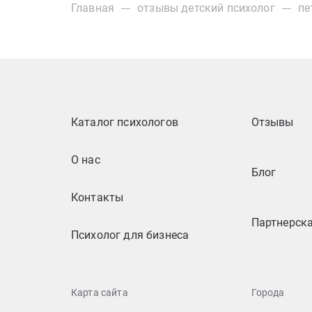
Главная
отзывы детский психолог
пе
Каталог психологов
Отзывы
О нас
Блог
Контакты
Партнерск
Психолог для бизнеса
Карта сайта
Города