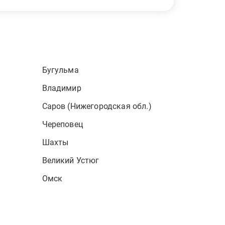
Бугульма
Владимир
Саров (Нижегородская обл.)
Череповец
Шахты
Великий Устюг
Омск