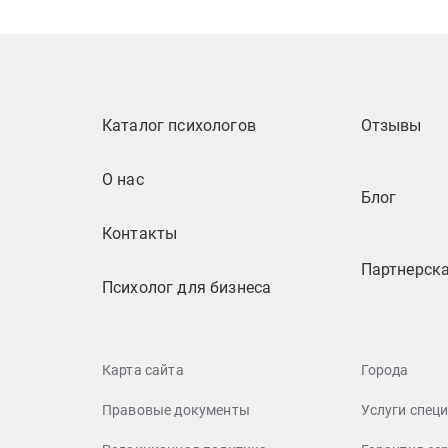
Каталог психологов
Отзывы
О нас
Блог
Контакты
Партнерск
Психолог для бизнеса
Карта сайта
Города
Правовые документы
Услуги спец