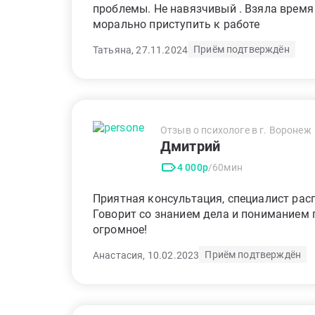
проблемы. Не навязчивый . Взяла время 
морально приступить к работе
Приём подтверждён
Татьяна, 27.11.2024
Отзыв о психологе в г. Воронеж
Дмитрий
4 000р
/60мин
Приятная консультация, специалист рас
Говорит со знанием дела и пониманием
огромное!
Приём подтверждён
Анастасия, 10.02.2023