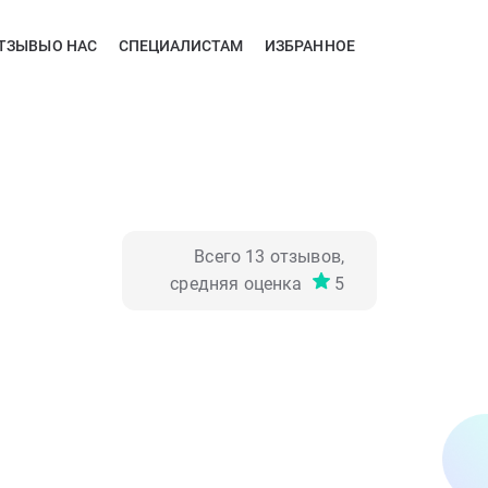
ТЗЫВЫ
О НАС
СПЕЦИАЛИСТАМ
ИЗБРАННОЕ
Всего
13
отзывов,
средняя оценка
5