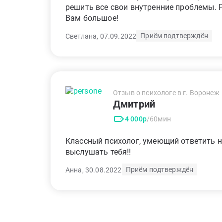
решить все свои внутренние проблемы.
Вам большое!
Приём подтверждён
Светлана, 07.09.2022
Отзыв о психологе в г. Воронеж
Дмитрий
4 000р
/60мин
Классный психолог, умеющий ответить н
выслушать тебя!!
Приём подтверждён
Анна, 30.08.2022