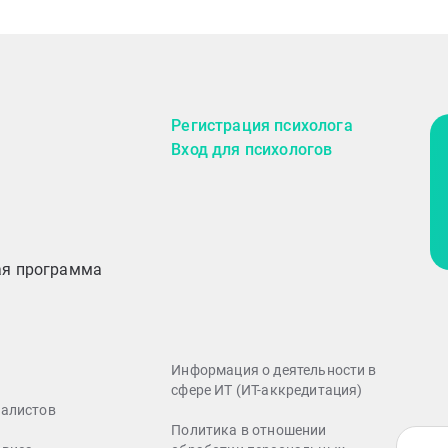
Регистрация психолога
Вход для психологов
ая программа
Информация о деятельности в
сфере ИТ (ИТ-аккредитация)
иалистов
Политика в отношении