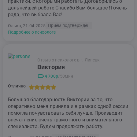
практики, с которыми работать Договорились о
дальнейшей работе Спасибо Вам большое Я очень
рада, что выбрала Вас!
Приём подтверждён
Олька, 21.04.2025
Подробнее о психологе
Отзыв о психологе в г. Липецк
Виктория
4 700р
/50мин
Отлично
Большая благодарность Виктории за то, что
оперативно меня приняла и в рамках одной сессии
помогла почувствовать себя лучше. Производит
впечатление очень грамотного и внимательного
специалиста. Будем продолжать работу.