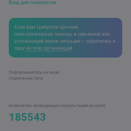
Вход для психологов
Если вам требуется срочная
психологическая помощь в серьезной или
угрожающей жизни ситуации — обратитесь в
одну
из этих организаций
Подписывайтесь на наши
cоциальные сети:
Количество проведенных консультаций на сайте:
185543