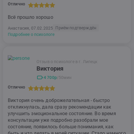
Отлично
Всё прошло хорошо
Приём подтверждён
Анастасия, 07.02.2025
Подробнее о психологе
Отзыв о психологе в г. Липецк
Виктория
4 700р
/50мин
Отлично
Виктория очень доброжелательная - быстро
откликнулась, дала сразу рекомендации как
улучшить эмоциональное состояние. Во время
консультации уже подробно разобрали мое
состояние, появилось больше понимания, как
быть и что делать в моей ситуации. Стало намного