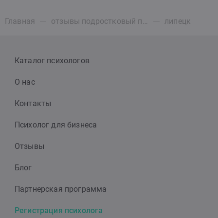
Главная
отзывы подростковый психолог
липецк
Каталог психологов
О нас
Контакты
Психолог для бизнеса
Отзывы
Блог
Партнерская программа
Регистрация психолога