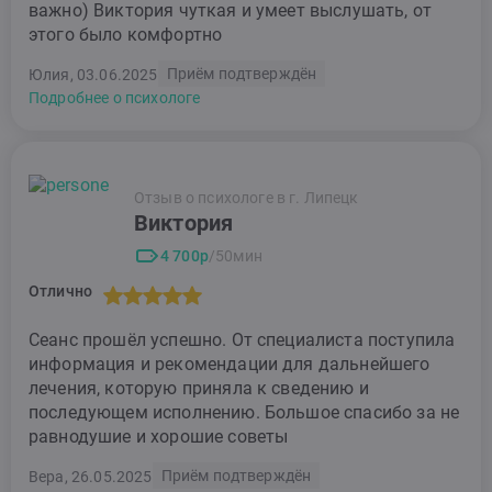
важно) Виктория чуткая и умеет выслушать, от
этого было комфортно
Приём подтверждён
Юлия, 03.06.2025
Подробнее о психологе
Отзыв о психологе в г. Липецк
Виктория
4 700р
/50мин
Отлично
Сеанс прошёл успешно. От специалиста поступила
информация и рекомендации для дальнейшего
лечения, которую приняла к сведению и
последующем исполнению. Большое спасибо за не
равнодушие и хорошие советы
Приём подтверждён
Вера, 26.05.2025