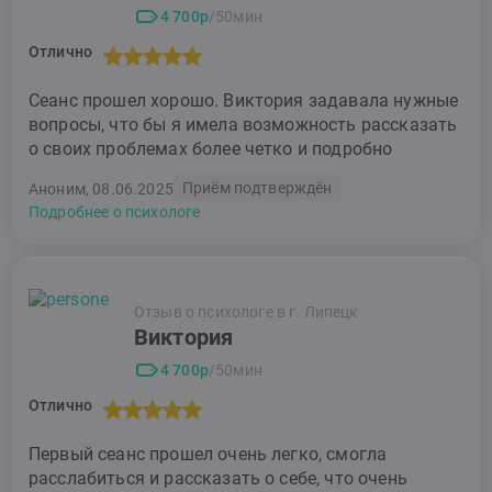
4 700р
/50мин
Отлично
Сеанс прошел хорошо. Виктория задавала нужные
вопросы, что бы я имела возможность рассказать
о своих проблемах более четко и подробно
Приём подтверждён
Аноним, 08.06.2025
Подробнее о психологе
Отзыв о психологе в г. Липецк
Виктория
4 700р
/50мин
Отлично
Первый сеанс прошел очень легко, смогла
расслабиться и рассказать о себе, что очень