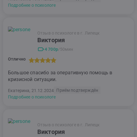
Подробнее о психологе
Отзыв о психологе в г. Липецк
Виктория
4 700р
/50мин
Отлично
Большое спасибо за оперативную помощь в
кризисной ситуации.
Приём подтверждён
Екатерина, 21.12.2024
Подробнее о психологе
Отзыв о психологе в г. Липецк
Виктория