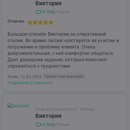
Виктория
4 700р
/50мин
Отлично
Большое спасибо Виктории за оперативный
отклик. Во время сессии чувствуется ее участие и
погружение в проблему клиента. Очень
доброжелательная, с ней комфортно общаться.
Дает домашние задания, которые помогают
справляться с трудностями.
Приём подтверждён
Юлия, 12.02.2025
Подробнее о психологе
Отзыв о психологе в г. Липецк
Виктория
4 700р
/50мин