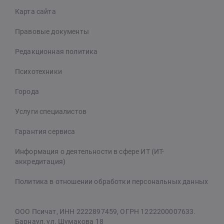
Карта сайта
Правовые документы
Редакционная политика
Психотехники
Города
Услуги специалистов
Гарантия сервиса
Информация о деятельности в сфере ИТ (ИТ-
аккредитация)
Политика в отношении обработки персональных данных
ООО Псичат, ИНН 2222897459, ОГРН 1222200007633.
Барнаул, ул. Шумакова 18