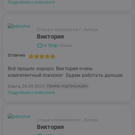
Подробнее о психологе
Отзыв о психологе в г. Липецк
Виктория
4 700р
/50мин
Отлично
Всё прошло хорошо. Виктория очень
компетентный психолог. Будем работать дальше.
Приём подтверждён
Ольга, 24.05.2025
Подробнее о психологе
Отзыв о психологе в г. Липецк
Виктория