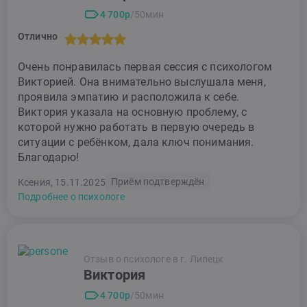
4 700р
/50мин
Отлично
Очень понравилась первая сессия с психологом
Викторией. Она внимательно выслушала меня,
проявила эмпатию и расположила к себе.
Виктория указала на основную проблему, с
которой нужно работать в первую очередь в
ситуации с ребёнком, дала ключ понимания.
Благодарю!
Приём подтверждён
Ксения, 15.11.2025
Подробнее о психологе
Отзыв о психологе в г. Липецк
Виктория
4 700р
/50мин