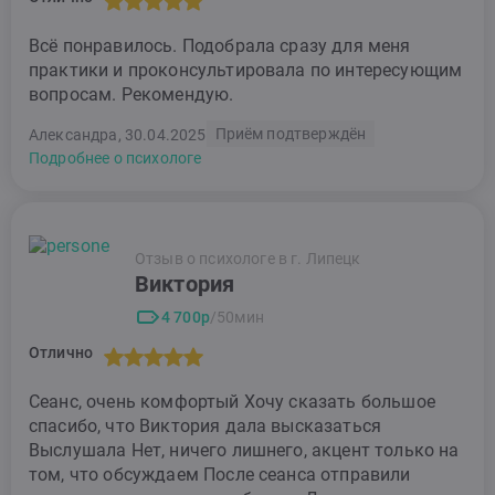
Всё понравилось. Подобрала сразу для меня
практики и проконсультировала по интересующим
вопросам. Рекомендую.
Приём подтверждён
Александра, 30.04.2025
Подробнее о психологе
Отзыв о психологе в г. Липецк
Виктория
4 700р
/50мин
Отлично
Сеанс, очень комфортый Хочу сказать большое
спасибо, что Виктория дала высказаться
Выслушала Нет, ничего лишнего, акцент только на
том, что обсуждаем После сеанса отправили