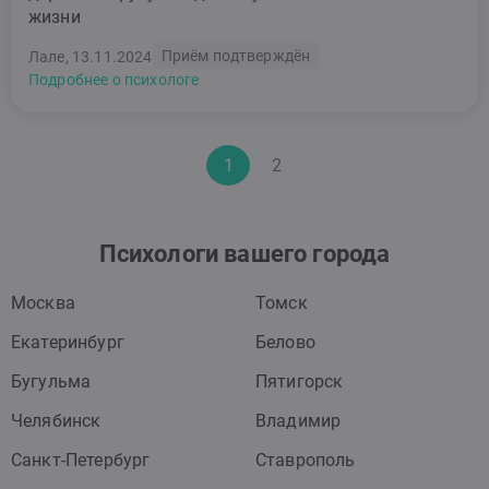
жизни
Приём подтверждён
Лале, 13.11.2024
Подробнее о психологе
1
2
Психологи вашего города
Москва
Томск
Екатеринбург
Белово
Бугульма
Пятигорск
Челябинск
Владимир
Санкт-Петербург
Ставрополь