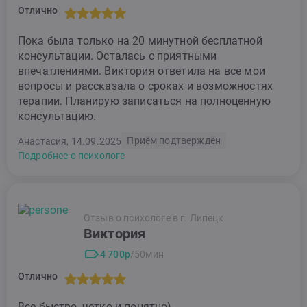
Отлично
Пока была только на 20 минутной бесплатной
консультации. Осталась с приятными
впечатлениями. Виктория ответила на все мои
вопросы и рассказала о сроках и возможностях
терапии. Планирую записаться на полноценную
консультацию.
Приём подтверждён
Анастасия, 14.09.2025
Подробнее о психологе
Отзыв о психологе в г. Липецк
Виктория
4 700р
/50мин
Отлично
Все быстро, четко и понятно)