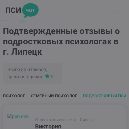
Подтвержденные отзывы о
подростковых психологах в
г. Липецк
Всего
35
отзывов,
средняя оценка
5
ПСИХОЛОГ
СЕМЕЙНЫЙ ПСИХОЛОГ
ПОДРОСТКОВЫЙ ПСИ
Отзыв о психологе в г. Липецк
Виктория