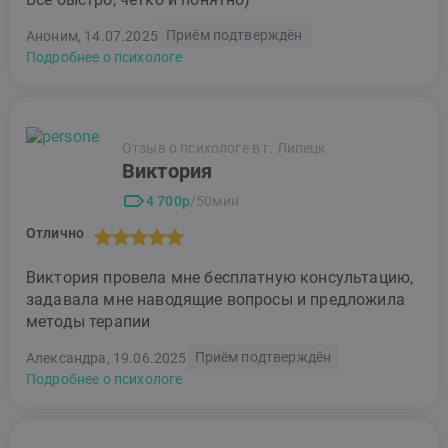
Приём подтверждён
Аноним, 14.07.2025
Подробнее о психологе
Отзыв о психологе в г. Липецк
Виктория
4 700р
/50мин
Отлично
Виктория провела мне бесплатную консультацию,
задавала мне наводящие вопросы и предложила
методы терапии
Приём подтверждён
Александра, 19.06.2025
Подробнее о психологе