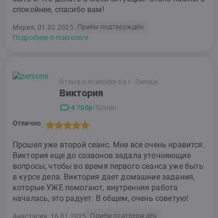
спокойнее, спасибо вам!
Приём подтверждён
Мария, 01.02.2025
Подробнее о психологе
Отзыв о психологе в г. Липецк
Виктория
4 700р
/50мин
Отлично
Прошел уже второй сеанс. Мне все очень нравится.
Виктория еще до созвонов задала уточняющие
вопросы, чтобы во время первого сеанса уже быть
в курсе дела. Виктория дает домашние задания,
которые УЖЕ помогают, внутренняя работа
началась, это радует. В общем, очень советую!
Приём подтверждён
Анастасия, 16.01.2025