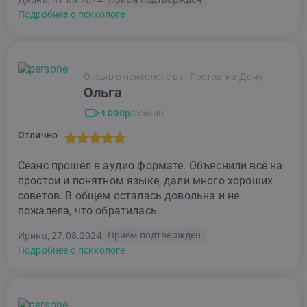
Подробнее о психологе
Отзыв о психологе в г. Ростов-на-Дону
Ольга
4 000р
/55мин
Отлично
Сеанс прошёл в аудио формате. Объяснили всё на
простои и понятном языке, дали много хороших
советов. В общем осталась довольна и не
пожалела, что обратилась.
Приём подтверждён
Ирина, 27.08.2024
Подробнее о психологе