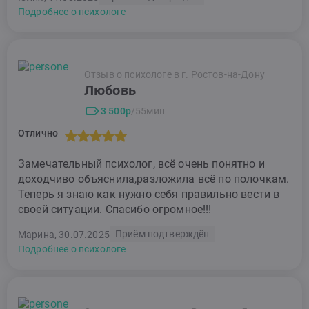
Подробнее о психологе
Отзыв о психологе в г. Ростов-на-Дону
Любовь
3 500р
/55мин
Отлично
Замечательный психолог, всё очень понятно и
доходчиво объяснила,разложила всё по полочкам.
Теперь я знаю как нужно себя правильно вести в
своей ситуации. Спасибо огромное!!!
Приём подтверждён
Марина, 30.07.2025
Подробнее о психологе