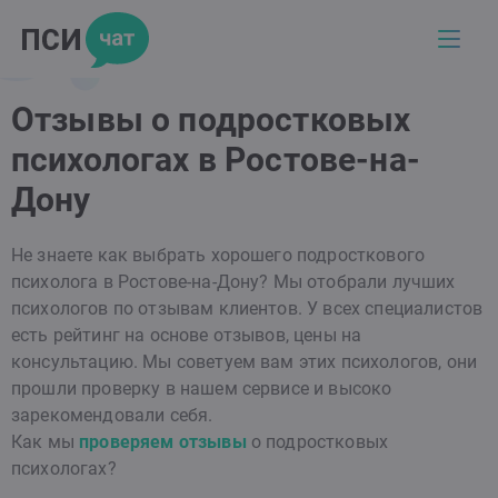
Отзывы о подростковых
психологах в Ростове-на-
Дону
Не знаете как выбрать хорошего подросткового
психолога в Ростове-на-Дону? Мы отобрали лучших
психологов по отзывам клиентов. У всех специалистов
есть рейтинг на основе отзывов, цены на
консультацию. Мы советуем вам этих психологов, они
прошли проверку в нашем сервисе и высоко
зарекомендовали себя.
Как мы
проверяем отзывы
о подростковых
психологах?