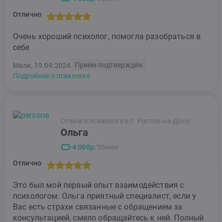
Отлично
Очень хороший психолог, помогла разобраться в
себе
Приём подтверждён
Мали, 19.09.2024
Подробнее о психологе
Отзыв о психологе в г. Ростов-на-Дону
Ольга
4 000р
/55мин
Отлично
Это был мой первый опыт взаимодействия с
психологом. Ольга приятный специалист, если у
Вас есть страхи связанные с обращением за
консультацией, смело обращайтесь к ней. Полный