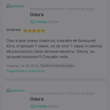
Отзыв о психологе в г. Ростов-на-Дону
Ольга
4 000р
/55мин
Отлично
Ольга мне очень помогла, спасибо ей большое!
Хоть и прошел 1 сеанс, но за этот 1 сеанс я смогла
ей рассказать свои личные секреты. Ольга, ты
лучший психолог!!! Спасибо тебе.
Приём подтверждён
Ульяна, 16.09.2024
Подробнее о психологе
Отзыв о психологе в г. Ростов-на-Дону
Ольга
4 000р
/55мин