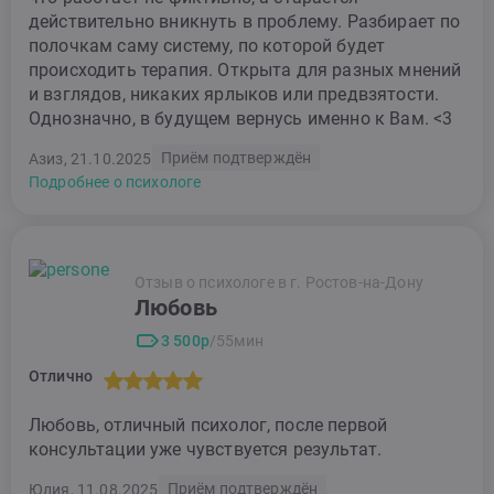
действительно вникнуть в проблему. Разбирает по
полочкам саму систему, по которой будет
происходить терапия. Открыта для разных мнений
и взглядов, никаких ярлыков или предвзятости.
Однозначно, в будущем вернусь именно к Вам. <3
Приём подтверждён
Азиз, 21.10.2025
Подробнее о психологе
Отзыв о психологе в г. Ростов-на-Дону
Любовь
3 500р
/55мин
Отлично
Любовь, отличный психолог, после первой
консультации уже чувствуется результат.
Приём подтверждён
Юлия, 11.08.2025