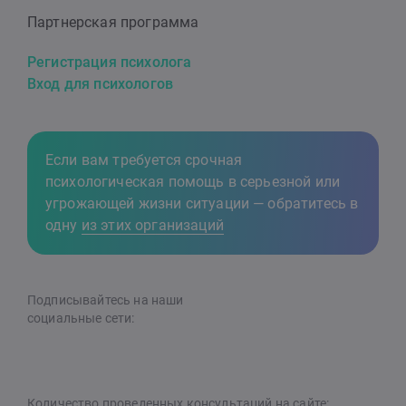
Партнерская программа
Регистрация психолога
Вход для психологов
Если вам требуется срочная
психологическая помощь в серьезной или
угрожающей жизни ситуации — обратитесь в
одну
из этих организаций
Подписывайтесь на наши
cоциальные сети:
Количество проведенных консультаций на сайте: