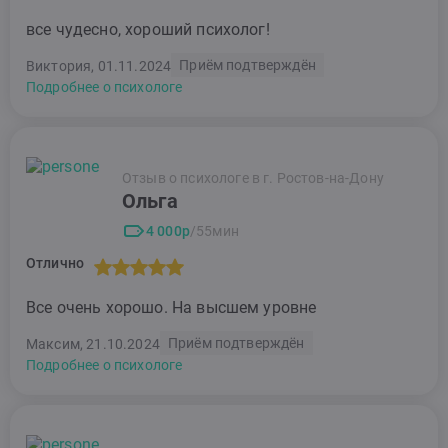
все чудесно, хороший психолог!
Приём подтверждён
Виктория, 01.11.2024
Подробнее о психологе
Отзыв о психологе в г. Ростов-на-Дону
Ольга
4 000р
/55мин
Отлично
Все очень хорошо. На высшем уровне
Приём подтверждён
Максим, 21.10.2024
Подробнее о психологе