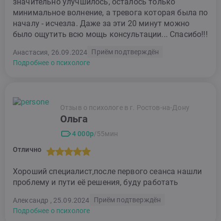
значительно улучшилось, осталось только
минимальное волнение, а тревога которая была по
началу - исчезла. Даже за эти 20 минут можно
было ощутить всю мощь консультации... Спасибо!!!
Приём подтверждён
Анастасия, 26.09.2024
Подробнее о психологе
Отзыв о психологе в г. Ростов-на-Дону
Ольга
4 000р
/55мин
Отлично
Хороший специалист,после первого сеанса нашли
проблему и пути её решения, буду работать
Приём подтверждён
Александр , 25.09.2024
Подробнее о психологе