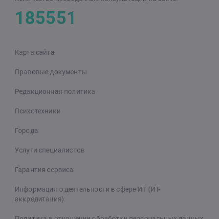
185551
Карта сайта
Правовые документы
Редакционная политика
Психотехники
Города
Услуги специалистов
Гарантия сервиса
Информация о деятельности в сфере ИТ (ИТ-
аккредитация)
Политика в отношении обработки персональных данных