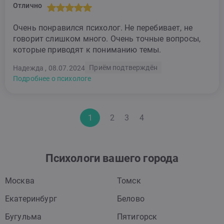
Отлично
Очень понравился психолог. Не перебивает, не
говорит слишком много. Очень точные вопросы,
которые приводят к пониманию темы.
Приём подтверждён
Надежда , 08.07.2024
Подробнее о психологе
1
2
3
4
Психологи вашего города
Москва
Томск
Екатеринбург
Белово
Бугульма
Пятигорск