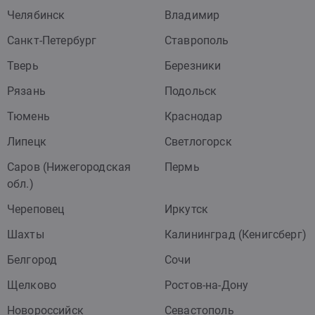
Челябинск
Владимир
Санкт-Петербург
Ставрополь
Тверь
Березники
Рязань
Подольск
Тюмень
Краснодар
Липецк
Светлогорск
Саров (Нижегородская
Пермь
обл.)
Череповец
Иркутск
Шахты
Калининград (Кенигсберг)
Белгород
Сочи
Щелково
Ростов-на-Дону
Новороссийск
Севастополь