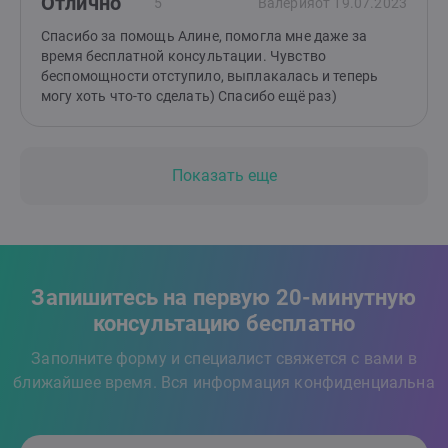
Отлично
5
Валерия
от 19.07.2023
Спасибо за помощь Алине, помогла мне даже за
время бесплатной консультации. Чувство
беспомощности отступило, выплакалась и теперь
могу хоть что-то сделать) Спасибо ещё раз)
Показать еще
Запишитесь на первую 20-минутную
консультацию бесплатно
Заполните форму и специалист свяжется с вами в
ближайшее время. Вся информация конфиденциальна