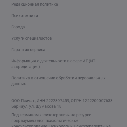
Редакционная политика
Психотехники
Города
Услуги специалистов
Гарантия сервиса
Информация о деятельности в сфере ИТ (ИТ-
аккредитация)
Политика в отношении обработки персональных
данных
ООО Псичат, ИНН 2222897459, ОГРН 1222200007633.
Барнаул, ул. Шумакова 18
Под термином «психотерапия» на ресурсе
подразумевается психологическое
консультирование. Психологи и Психотерапевты не