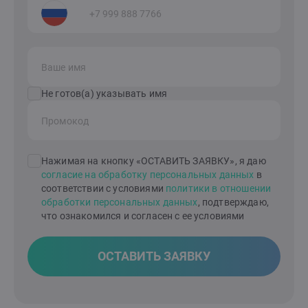
Ваше имя
Не готов(а) указывать имя
Промокод
Нажимая на кнопку «ОСТАВИТЬ ЗАЯВКУ», я даю
согласие на обработку персональных данных
в
соответствии с условиями
политики в отношении
обработки персональных данных
, подтверждаю,
что ознакомился и согласен с ее условиями
ОСТАВИТЬ ЗАЯВКУ