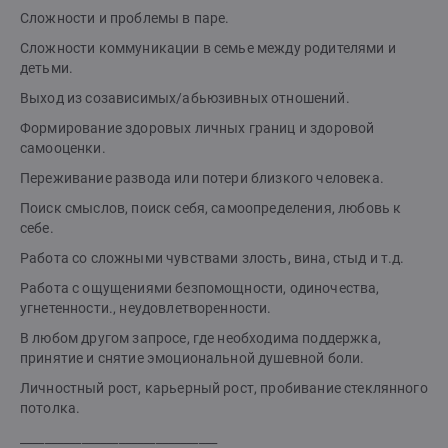
Сложности и проблемы в паре.
Сложности коммуникации в семье между родителями и
детьми.
Выход из созависимых/абьюзивных отношений.
Формирование здоровых личных границ и здоровой
самооценки.
Переживание развода или потери близкого человека.
Поиск смыслов, поиск себя, самоопределения, любовь к
себе.
Работа со сложными чувствами злость, вина, стыд и т.д.
Работа с ощущениями безпомощности, одиночества,
угнетенности., неудовлетворенности.
В любом другом запросе, где необходима поддержка,
принятие и снятие эмоциональной душевной боли.
Личностный рост, карьерный рост, пробивание стеклянного
потолка.
________________________________