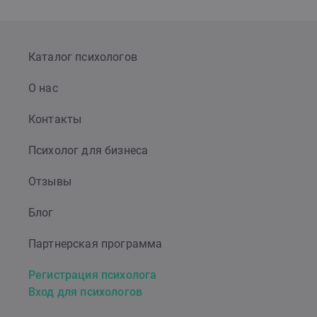
Каталог психологов
О нас
Контакты
Психолог для бизнеса
Отзывы
Блог
Партнерская программа
Регистрация психолога
Вход для психологов