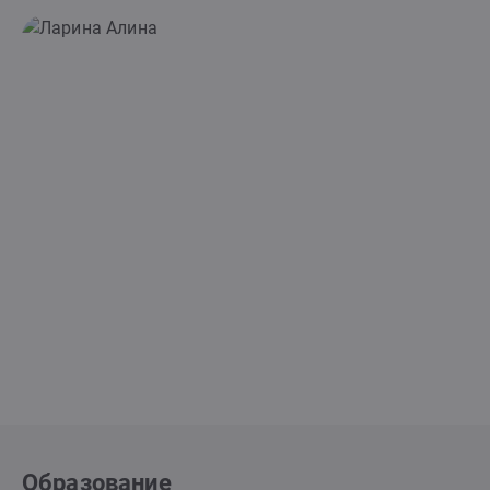
Образование