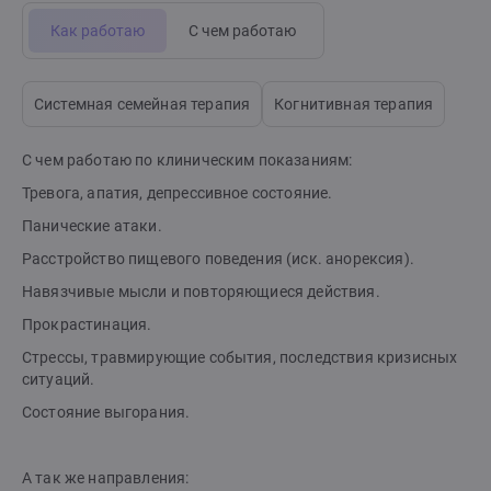
Как работаю
С чем работаю
Системная семейная терапия
Когнитивная терапия
С чем работаю по клиническим показаниям:
Тревога, апатия, депрессивное состояние.
Панические атаки.
Расстройство пищевого поведения (иск. анорексия).
Навязчивые мысли и повторяющиеся действия.
Прокрастинация.
Стрессы, травмирующие события, последствия кризисных
ситуаций.
Состояние выгорания.
А так же направления: