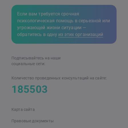
Если вам требуется срочная
психологическая помощь в серьезной или
угрожающей жизни ситуации —
обратитесь в одну
из этих организаций
Подписывайтесь на наши
cоциальные сети:
Количество проведенных консультаций на сайте:
185503
Карта сайта
Правовые документы