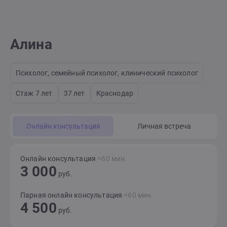
Алина
Психолог, семейный психолог, клинический психолог
Стаж 7 лет
37 лет
Краснодар
Онлайн консультация
Личная встреча
Онлайн консультация
≈60 мин.
3 000
руб.
Парная онлайн консультация
≈60 мин.
4 500
руб.