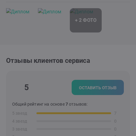
Отзывы клиентов сервиса
5
ОСТАВИТЬ ОТЗЫВ
Общий рейтинг на основе
7
отзывов:
5 звезд
7
4 звезд
0
3 звезд
0