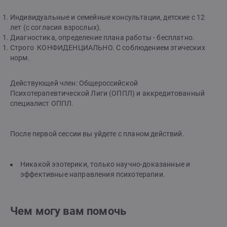
Индивидуальные и семейные консультации, детские с 12
лет (с согласия взрослых).
Диагностика, определение плана работы - бесплатно.
Строго КОНФИДЕНЦИАЛЬНО. С соблюдением этических
норм.
Действующей член: Общероссийской
Психотерапевтической Лиги (ОППЛ) и аккредитованный
специалист ОППЛ.
После первой сессии вы уйдете с планом действий.
Никакой эзотерики, только научно-доказанные и
эффективные направления психотерапии.
Чем могу вам помочь