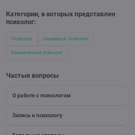
Категории, в которых представлен
психолог:
Психолог
Семейный психолог
Клинический психолог
Частые вопросы
О работе с психологом
Запись к психологу