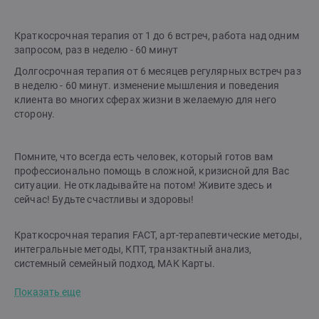
Краткосрочная терапия от 1 до 6 встреч, работа над одним
запросом, раз в неделю - 60 минут
Долгосрочная терапия от 6 месяцев регулярных встреч раз
в неделю - 60 минут. изменение мышления и поведения
клиента во многих сферах жизни в желаемую для него
сторону.
Помните, что всегда есть человек, который готов вам
профессионально помощь в сложной, кризисной для Вас
ситуации. Не откладывайте на потом! Живите здесь и
сейчас! Будьте счастливы и здоровы!
Краткосрочная терапия FACT, арт-терапевтические методы,
интегральные методы, КПТ, транзактный анализ,
системный семейный подход, МАК Карты.
Показать еще