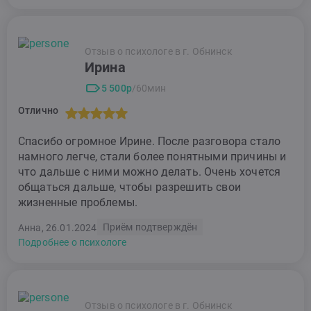
Отзыв о психологе в г. Обнинск
Ирина
5 500р
/60мин
Отлично
Спасибо огромное Ирине. После разговора стало
намного легче, стали более понятными причины и
что дальше с ними можно делать. Очень хочется
общаться дальше, чтобы разрешить свои
жизненные проблемы.
Приём подтверждён
Анна, 26.01.2024
Подробнее о психологе
Отзыв о психологе в г. Обнинск