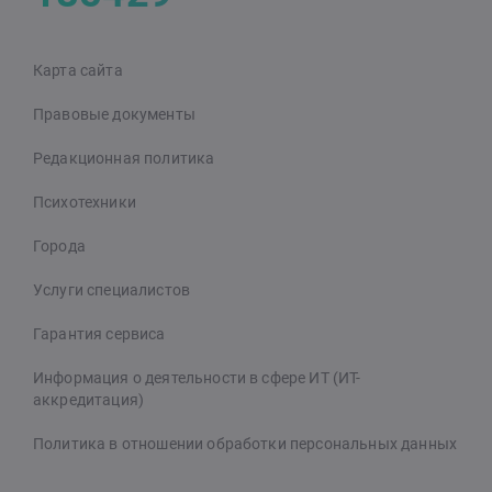
Карта сайта
Правовые документы
Редакционная политика
Психотехники
Города
Услуги специалистов
Гарантия сервиса
Информация о деятельности в сфере ИТ (ИТ-
аккредитация)
Политика в отношении обработки персональных данных