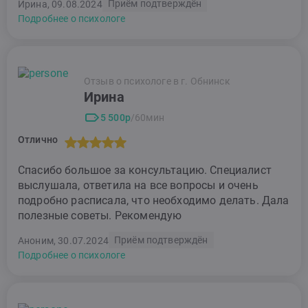
Приём подтверждён
Ирина, 09.08.2024
Подробнее о психологе
Отзыв о психологе в г. Обнинск
Ирина
5 500р
/60мин
Отлично
Спасибо большое за консультацию. Специалист
выслушала, ответила на все вопросы и очень
подробно расписала, что необходимо делать. Дала
полезные советы. Рекомендую
Приём подтверждён
Аноним, 30.07.2024
Подробнее о психологе