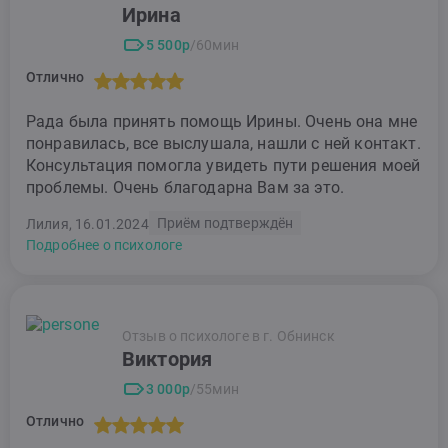
Ирина
5 500р
/60мин
Отлично
Рада была принять помощь Ирины. Очень она мне
понравилась, все выслушала, нашли с ней контакт.
Консультация помогла увидеть пути решения моей
проблемы. Очень благодарна Вам за это.
Приём подтверждён
Лилия, 16.01.2024
Подробнее о психологе
Отзыв о психологе в г. Обнинск
Виктория
3 000р
/55мин
Отлично