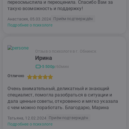
переосмыслила и переоценила. Спасибо Вам за
такую возможность и поддержку!
Приём подтверждён
Анастасия, 05.03.2024
Подробнее о психологе
Отзыв о психологе в г. Обнинск
Ирина
5 500р
/60мин
Отлично
Очень внимательный, деликатный и знающий
специалист, помогла разобраться в ситуации и
дала ценные советы, откровенно и мягко указала
с чем можно поработать. Благодарю, Марина
Приём подтверждён
Татьяна, 12.02.2024
Подробнее о психологе