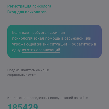
Регистрация психолога
Вход для психологов
Если вам требуется срочная
психологическая помощь в серьезной или
угрожающей жизни ситуации — обратитесь в
одну
из этих организаций
Подписывайтесь на наши
cоциальные сети:
Количество проведенных консультаций на сайте:
185429