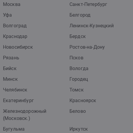
Москва
Санкт-Петербург
Уфа
Белгород
Волгоград
Ленинск-Кузнецкий
Краснодар
Бердск
Новосибирск
Ростов-на-Дону
Рязань
Псков
Бийск
Вологда
Минск
Городец
Челябинск
Томск
Екатеринбург
Красноярск
Железнодорожный
Белово
(Московск.)
Бугульма
Иркутск