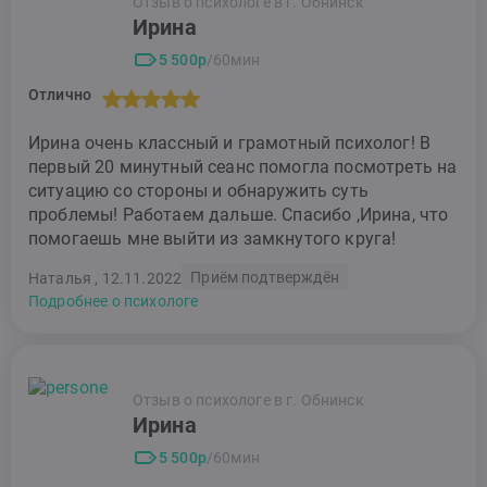
Отзыв о психологе в г. Обнинск
Ирина
5 500р
/60мин
Отлично
Ирина очень классный и грамотный психолог! В
первый 20 минутный сеанс помогла посмотреть на
ситуацию со стороны и обнаружить суть
проблемы! Работаем дальше. Спасибо ,Ирина, что
помогаешь мне выйти из замкнутого круга!
Приём подтверждён
Наталья , 12.11.2022
Подробнее о психологе
Отзыв о психологе в г. Обнинск
Ирина
5 500р
/60мин