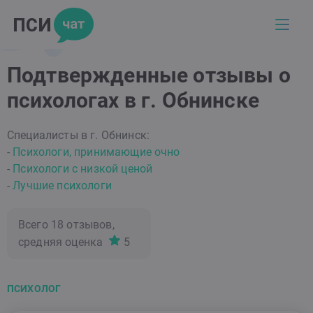
Подтвержденные отзывы о
психологах в г. Обнинске
Специалисты в г. Обнинск:
-
Психологи, принимающие очно
-
Психологи с низкой ценой
-
Лучшие психологи
Всего
18
отзывов,
средняя оценка
5
ПСИХОЛОГ