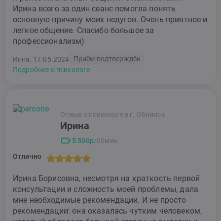
Ирина всего за один сеанс помогла понять
основную причину моих недугов. Очень приятное и
легкое общение. Спасибо большое за
профессионализм)
Приём подтверждён
Инна, 17.05.2024
Подробнее о психологе
Отзыв о психологе в г. Обнинск
Ирина
5 500р
/60мин
Отлично
Ирина Борисовна, несмотря на краткость первой
консультации и сложность моей проблемы, дала
мне необходимые рекомендации. И не просто
рекомендации: она оказалась чутким человеком,