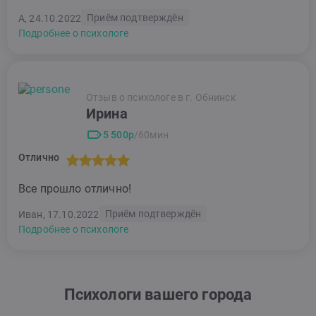
Приём подтверждён
А, 24.10.2022
Подробнее о психологе
Отзыв о психологе в г. Обнинск
Ирина
5 500р
/60мин
Отлично
Все прошло отлично!
Приём подтверждён
Иван, 17.10.2022
Подробнее о психологе
Психологи вашего города