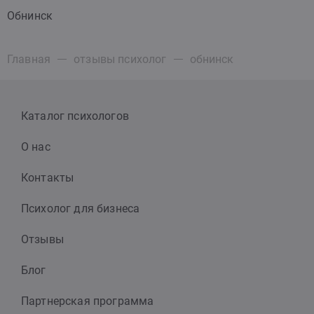
Обнинск
Главная
отзывы психолог
обнинск
Каталог психологов
О нас
Контакты
Психолог для бизнеса
Отзывы
Блог
Партнерская программа