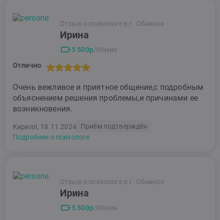
Отзыв о психологе в г. Обнинск
Ирина
5 500р
/60мин
Отлично
Очень вежливое и приятное общение,с подробным
объяснением решения проблемы,и причинами ее
возникновения.
Приём подтверждён
Кирилл, 18.11.2024
Подробнее о психологе
Отзыв о психологе в г. Обнинск
Ирина
5 500р
/60мин