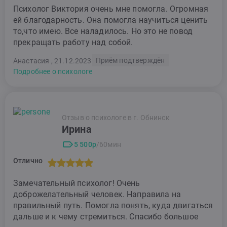
Психолог Виктория очень мне помогла. Огромная
ей благодарность. Она помогла научиться ценить
то,что имею. Все наладилось. Но это не повод
прекращать работу над собой.
Приём подтверждён
Анастасия , 21.12.2023
Подробнее о психологе
Отзыв о психологе в г. Обнинск
Ирина
5 500р
/60мин
Отлично
Замечательный психолог! Очень
доброжелательный человек. Направила на
правильный путь. Помогла понять, куда двигаться
дальше и к чему стремиться. Спасибо большое