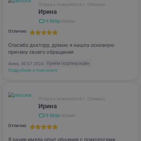
Отзыв о психологе в г. Обнинск
Ирина
5 500р
/60мин
Отлично
Спасибо доктору, думаю я нашла основную
причину своего обращения
Приём подтверждён
Анна, 30.07.2024
Подробнее о психологе
Отзыв о психологе в г. Обнинск
Ирина
5 500р
/60мин
Отлично
Я ранее имела опыт общения с психологами.