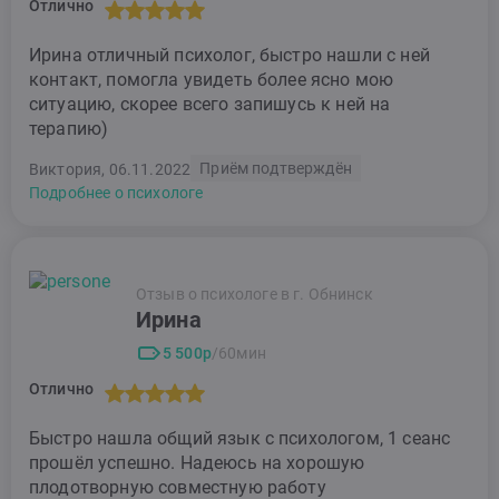
Отлично
Ирина отличный психолог, быстро нашли с ней
контакт, помогла увидеть более ясно мою
ситуацию, скорее всего запишусь к ней на
терапию)
Приём подтверждён
Виктория, 06.11.2022
Подробнее о психологе
Отзыв о психологе в г. Обнинск
Ирина
5 500р
/60мин
Отлично
Быстро нашла общий язык с психологом, 1 сеанс
прошёл успешно. Надеюсь на хорошую
плодотворную совместную работу