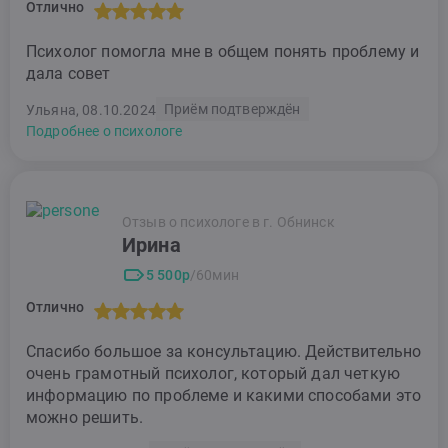
Отлично
Психолог помогла мне в общем понять проблему и
дала совет
Приём подтверждён
Ульяна, 08.10.2024
Подробнее о психологе
Отзыв о психологе в г. Обнинск
Ирина
5 500р
/60мин
Отлично
Спасибо большое за консультацию. Действительно
очень грамотный психолог, который дал четкую
информацию по проблеме и какими способами это
можно решить.